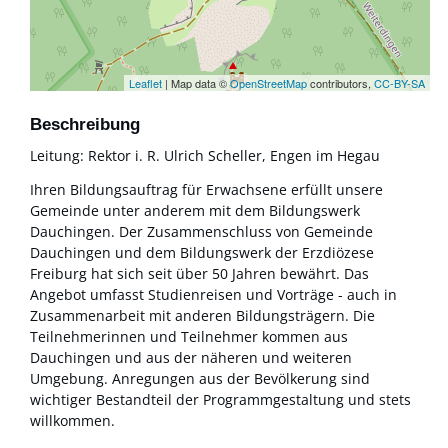
Leaflet
| Map data ©
OpenStreetMap
contributors,
CC-BY-SA
Beschreibung
Leitung: Rektor i. R. Ulrich Scheller, Engen im Hegau
Ihren Bildungsauftrag für Erwachsene erfüllt unsere
Gemeinde unter anderem mit dem Bildungswerk
Dauchingen. Der Zusammenschluss von Gemeinde
Dauchingen und dem Bildungswerk der Erzdiözese
Freiburg hat sich seit über 50 Jahren bewährt. Das
Angebot umfasst Studienreisen und Vorträge - auch in
Zusammenarbeit mit anderen Bildungsträgern. Die
Teilnehmerinnen und Teilnehmer kommen aus
Dauchingen und aus der näheren und weiteren
Umgebung. Anregungen aus der Bevölkerung sind
wichtiger Bestandteil der Programmgestaltung und stets
willkommen.