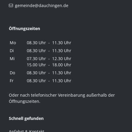
gemeinde@dauchingen.de
Öffnungszeiten
Mo
08.30 Uhr - 11.30 Uhr
Di
08.30 Uhr - 11.30 Uhr
Mi
07.30 Uhr - 12.30 Uhr
15.00 Uhr - 18.00 Uhr
Do
08.30 Uhr - 11.30 Uhr
Fr
08.30 Uhr - 11.30 Uhr
Oder nach telefonischer Vereinbarung außerhalb der
Öffnungszeiten.
Schnell gefunden
Anfahrt & Kontakt