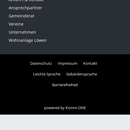
Ansprechpartner
Gemeinderat
Vereine
Unternehmen
Wohnanlage Löwen
Datenschutz
Impressum
Kontakt
Leichte Sprache
Gebärdensprache
Barrierefreiheit
powered by
Komm.ONE