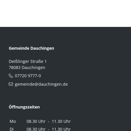
Gemeinde Dauchingen
Deißlinger Straße 1
78083 Dauchingen
07720 9777-0
gemeinde@dauchingen.de
Öffnungszeiten
Mo
08.30 Uhr - 11.30 Uhr
Di
08.30 Uhr - 11.30 Uhr