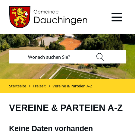
Startseite
Freizeit
Vereine & Parteien A-Z
VEREINE & PARTEIEN A-Z
Keine Daten vorhanden