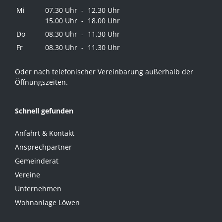
Mi
07.30 Uhr - 12.30 Uhr
15.00 Uhr - 18.00 Uhr
Do
08.30 Uhr - 11.30 Uhr
Fr
08.30 Uhr - 11.30 Uhr
Oder nach telefonischer Vereinbarung außerhalb der
Öffnungszeiten.
Schnell gefunden
Anfahrt & Kontakt
Ansprechpartner
Gemeinderat
Vereine
Unternehmen
Wohnanlage Löwen