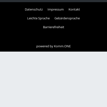
Datenschutz
Impressum
Kontakt
Leichte Sprache
Gebärdensprache
Barrierefreiheit
powered by
Komm.ONE