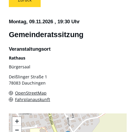
Montag, 09.11.2026
, 19:30 Uhr
Gemeinderatssitzung
Veranstaltungsort
Rathaus
Bürgersaal
Deißlinger Straße 1
78083
Dauchingen
OpenStreetMap
Fahrplanauskunft
+
−