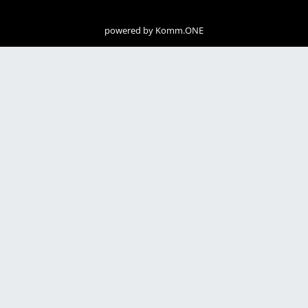
powered by
Komm.ONE