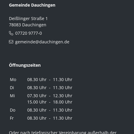
Gemeinde Dauchingen
Deißlinger Straße 1
78083 Dauchingen
07720 9777-0
gemeinde@dauchingen.de
Öffnungszeiten
Mo
08.30 Uhr - 11.30 Uhr
Di
08.30 Uhr - 11.30 Uhr
Mi
07.30 Uhr - 12.30 Uhr
15.00 Uhr - 18.00 Uhr
Do
08.30 Uhr - 11.30 Uhr
Fr
08.30 Uhr - 11.30 Uhr
Oder nach telefonischer Vereinbarung außerhalb der