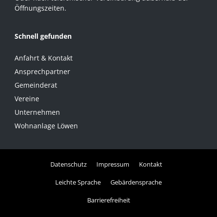
Öffnungszeiten.
Schnell gefunden
Anfahrt & Kontakt
Ansprechpartner
Gemeinderat
Vereine
Unternehmen
Wohnanlage Löwen
Datenschutz
Impressum
Kontakt
Leichte Sprache
Gebärdensprache
Barrierefreiheit