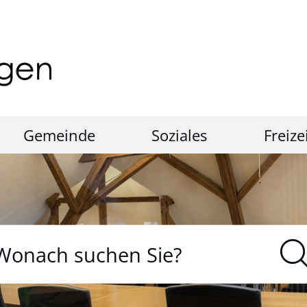
Gemeinde
Soziales
Freize