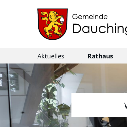
Aktuelles
Rathaus