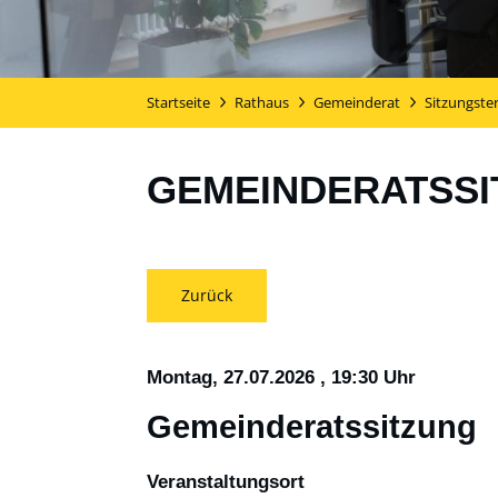
Startseite
Rathaus
Gemeinderat
Sitzungste
GEMEINDERATSSI
Zurück
Montag, 27.07.2026
, 19:30 Uhr
Gemeinderatssitzung
Veranstaltungsort