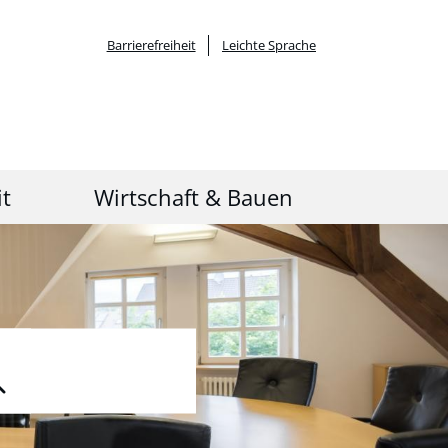
Barrierefreiheit
Leichte Sprache
it
Wirtschaft & Bauen