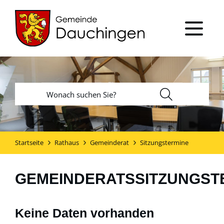
Startseite
Rathaus
Gemeinderat
Sitzungstermine
GEMEINDERATSSITZUNGST
Keine Daten vorhanden