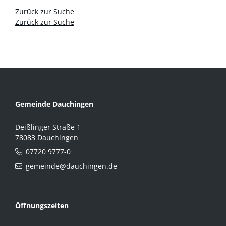
Zurück zur Suche
Zurück zur Suche
Gemeinde Dauchingen
Deißlinger Straße 1
78083 Dauchingen
07720 9777-0
gemeinde@dauchingen.de
Öffnungszeiten