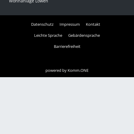
Wohnanlage Löwen
Datenschutz
Impressum
Kontakt
Leichte Sprache
Gebärdensprache
Barrierefreiheit
powered by
Komm.ONE