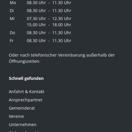
Mo
08.30 Uhr - 11.30 Uhr
Di
08.30 Uhr - 11.30 Uhr
Mi
07.30 Uhr - 12.30 Uhr
15.00 Uhr - 18.00 Uhr
Do
08.30 Uhr - 11.30 Uhr
Fr
08.30 Uhr - 11.30 Uhr
Oder nach telefonischer Vereinbarung außerhalb der
Öffnungszeiten.
Schnell gefunden
Anfahrt & Kontakt
Ansprechpartner
Gemeinderat
Vereine
Unternehmen