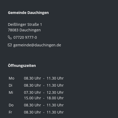
Gemeinde Dauchingen
Deißlinger Straße 1
78083 Dauchingen
07720 9777-0
gemeinde@dauchingen.de
Öffnungszeiten
Mo
08.30 Uhr - 11.30 Uhr
Di
08.30 Uhr - 11.30 Uhr
Mi
07.30 Uhr - 12.30 Uhr
15.00 Uhr - 18.00 Uhr
Do
08.30 Uhr - 11.30 Uhr
Fr
08.30 Uhr - 11.30 Uhr