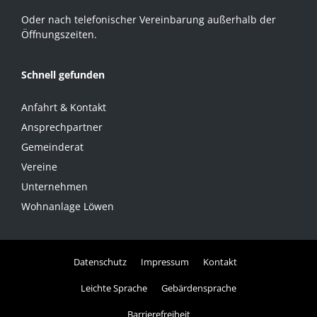
Oder nach telefonischer Vereinbarung außerhalb der
Öffnungszeiten.
Schnell gefunden
Anfahrt & Kontakt
Ansprechpartner
Gemeinderat
Vereine
Unternehmen
Wohnanlage Löwen
Datenschutz
Impressum
Kontakt
Leichte Sprache
Gebärdensprache
Barrierefreiheit