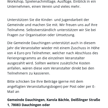
Workshop, Spielenachmittage, Ausflüge, Einblick in ein
Unternehmen, einen Verein und vieles mehr.
Unterstützen Sie die Kinder- und Jugendarbeit der
Gemeinde und machen Sie mit. Wir freuen uns auf Ihre
Teilnahme. Selbstverständlich unterstützen wir Sie bei
Fragen zur Organisation oder Umsetzung.
Die Gemeinde Dauchingen unterstützt auch in diesem
Jahr die Veranstalter wieder mit einem Zuschuss in Höhe
von 4 Euro pro Teilnehmer, welcher nach Abschluss des
Ferienprogramms an die einzelnen Veranstalter
ausgezahlt wird. Sollten weitere zusätzliche Kosten
anfallen, wären diese vom Veranstalter direkt bei den
Teilnehmern zu kassieren.
Bitte schicken Sie Ihre Beiträge (gerne mit dem
angefügten Veranstaltungsbogen) per Post oder per E-
Mail an
Gemeinde Dauchingen, Karola Bächle, Deißlinger Straße
1, 78083 Dauchingen oder