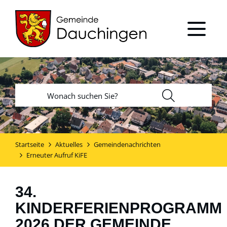
Startseite
Aktuelles
Gemeindenachrichten
Erneuter Aufruf KiFE
34.
KINDERFERIENPROGRAMM
2026 DER GEMEINDE