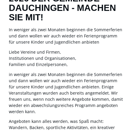
DAUCHINGEN - MACHEN
SIE MIT!
In weniger als zwei Monaten beginnen die Sommerferien
und dann wollen wir auch wieder ein Ferienprogramm
für unsere Kinder und Jugendlichen anbieten
Liebe Vereine und Firmen,
Institutionen und Organisationen,
Familien und Einzelpersonen,
in weniger als zwei Monaten beginnen die Sommerferien
und dann wollen wir auch wieder ein Ferienprogramm
für unsere Kinder und Jugendlichen anbieten. Einige
Veranstaltungen wurden auch bereits angemeldet. Wir
freuen uns, wenn noch weitere Angebote kommen, damit
wieder ein abwechslungsreiches Programm angeboten
werden kann.
Angeboten kann alles werden, was Spaß macht:
Wandern, Backen, sportliche Aktivitäten, ein kreativer