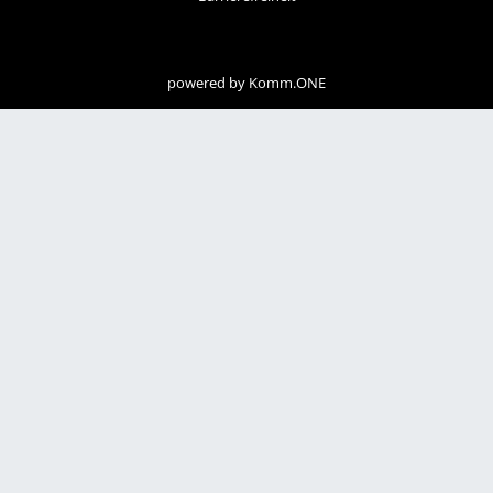
powered by
Komm.ONE