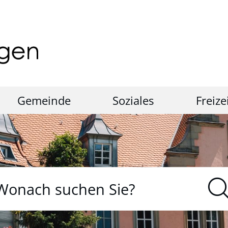
Gemeinde
Soziales
Freize