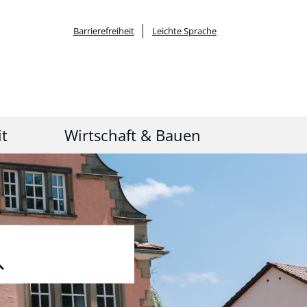
Barrierefreiheit
Leichte Sprache
it
Wirtschaft & Bauen