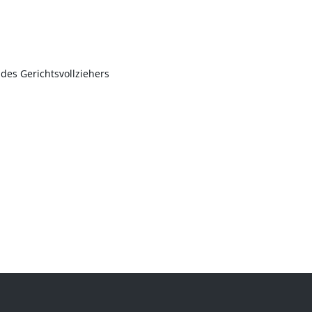
des Gerichtsvollziehers