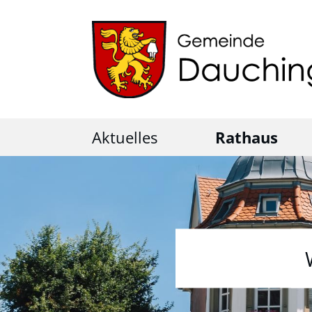
Aktuelles
Rathaus