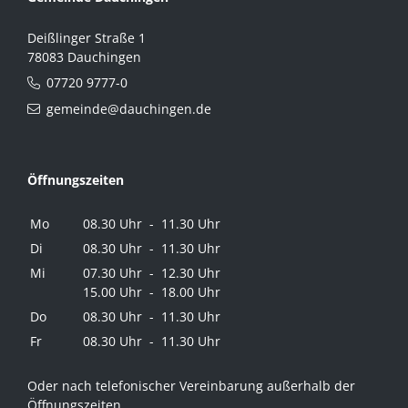
Deißlinger Straße 1
78083 Dauchingen
07720 9777-0
gemeinde@dauchingen.de
Öffnungszeiten
Mo
08.30 Uhr - 11.30 Uhr
Di
08.30 Uhr - 11.30 Uhr
Mi
07.30 Uhr - 12.30 Uhr
15.00 Uhr - 18.00 Uhr
Do
08.30 Uhr - 11.30 Uhr
Fr
08.30 Uhr - 11.30 Uhr
Oder nach telefonischer Vereinbarung außerhalb der
Öffnungszeiten.