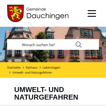
Startseite
Rathaus
Lebenslagen
Umwelt- und Naturgefahren
UMWELT- UND
NATURGEFAHREN