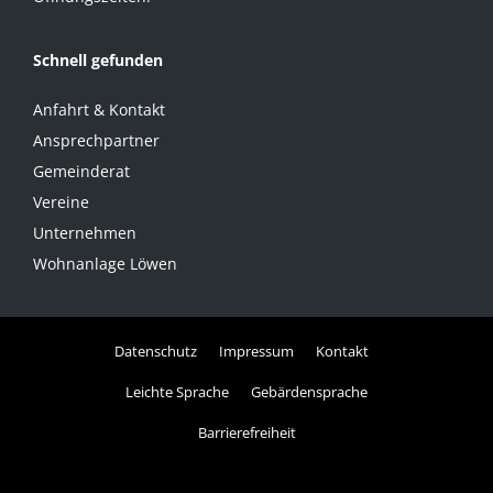
Schnell gefunden
Anfahrt & Kontakt
Ansprechpartner
Gemeinderat
Vereine
Unternehmen
Wohnanlage Löwen
Datenschutz
Impressum
Kontakt
Leichte Sprache
Gebärdensprache
Barrierefreiheit