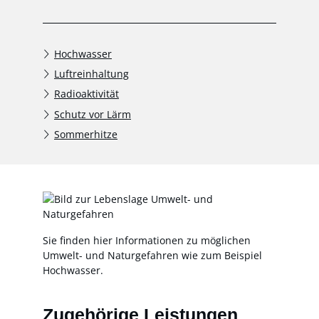
Hochwasser
Luftreinhaltung
Radioaktivität
Schutz vor Lärm
Sommerhitze
Sie finden hier Informationen zu möglichen
Umwelt- und Naturgefahren wie zum Beispiel
Hochwasser.
Zugehörige Leistungen