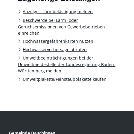
Anzeige - Lärmbelästigung melden
Beschwerde bei Lärm- oder
Geruchsemissionen von Gewerbebetrieben
einreichen
Hochwassergefahrenkarten nutzen
Hochwasservorhersage abrufen
Umweltbeeinträchtigungen bei der
Umweltmeldestelle der Landesregierung Baden-
Württemberg melden
Umweltplakette/Feinstaubplakette kaufen
Gemeinde Dauchingen