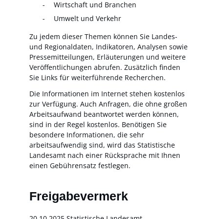
Wirtschaft und Branchen
Umwelt und Verkehr
Zu jedem dieser Themen können Sie Landes-
und Regionaldaten, Indikatoren, Analysen sowie
Pressemitteilungen, Erläuterungen und weitere
Veröffentlichungen abrufen. Zusätzlich finden
Sie Links für weiterführende Recherchen.
Die Informationen im Internet stehen kostenlos
zur Verfügung. Auch Anfragen, die ohne großen
Arbeitsaufwand beantwortet werden können,
sind in der Regel kostenlos. Benötigen Sie
besondere Informationen, die sehr
arbeitsaufwendig sind, wird das Statistische
Landesamt nach einer Rücksprache mit Ihnen
einen Gebührensatz festlegen.
Freigabevermerk
20.10.2025 Statistische Landesamt