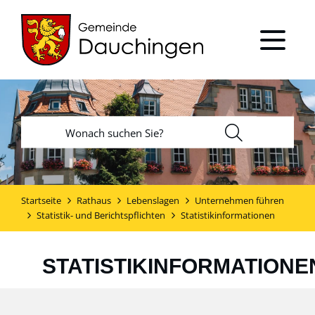
Startseite
Rathaus
Lebenslagen
Unternehmen führen
Statistik- und Berichtspflichten
Statistikinformationen
STATISTIKINFORMATIONE