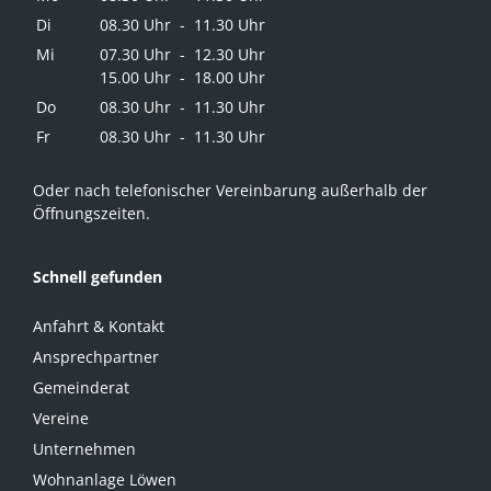
Di
08.30 Uhr - 11.30 Uhr
Mi
07.30 Uhr - 12.30 Uhr
15.00 Uhr - 18.00 Uhr
Do
08.30 Uhr - 11.30 Uhr
Fr
08.30 Uhr - 11.30 Uhr
Oder nach telefonischer Vereinbarung außerhalb der
Öffnungszeiten.
Schnell gefunden
Anfahrt & Kontakt
Ansprechpartner
Gemeinderat
Vereine
Unternehmen
Wohnanlage Löwen