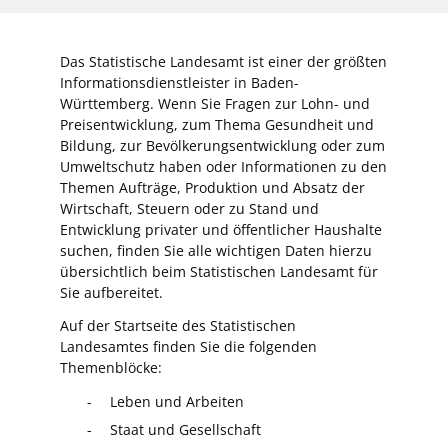
Das Statistische Landesamt ist einer der größten
Informationsdienstleister in Baden-
Württemberg. Wenn Sie Fragen zur Lohn- und
Preisentwicklung, zum Thema Gesundheit und
Bildung, zur Bevölkerungsentwicklung oder zum
Umweltschutz haben oder Informationen zu den
Themen Aufträge, Produktion und Absatz der
Wirtschaft, Steuern oder zu Stand und
Entwicklung privater und öffentlicher Haushalte
suchen, finden Sie alle wichtigen Daten hierzu
übersichtlich beim Statistischen Landesamt für
Sie aufbereitet.
Auf der Startseite des Statistischen
Landesamtes finden Sie die folgenden
Themenblöcke:
Leben und Arbeiten
Staat und Gesellschaft