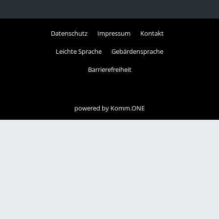
Datenschutz
Impressum
Kontakt
Leichte Sprache
Gebärdensprache
Barrierefreiheit
powered by
Komm.ONE