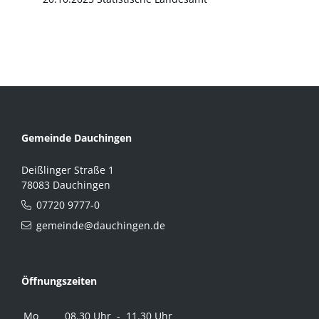
Gemeinde Dauchingen
Deißlinger Straße 1
78083 Dauchingen
07720 9777-0
gemeinde@dauchingen.de
Öffnungszeiten
Mo
08.30 Uhr - 11.30 Uhr