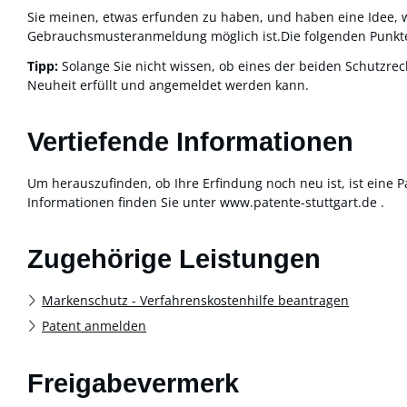
Sie meinen, etwas erfunden zu haben, und haben eine Idee, wi
Gebrauchsmusteranmeldung möglich ist.Die folgenden Punkte
Tipp:
Solange Sie nicht wissen, ob eines der beiden Schutzrech
Neuheit erfüllt und angemeldet werden kann.
Vertiefende Informationen
Um herauszufinden, ob Ihre Erfindung noch neu ist, ist eine
Informationen finden Sie unter www.patente-stuttgart.de .
Zugehörige Leistungen
Markenschutz - Verfahrenskostenhilfe beantragen
Patent anmelden
Freigabevermerk