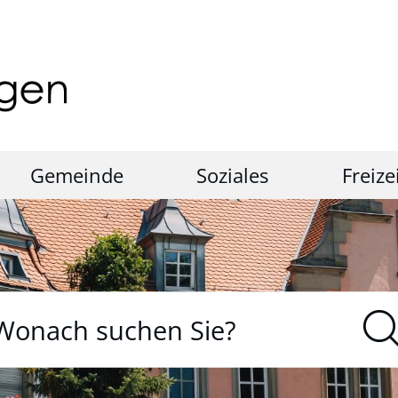
Gemeinde
Soziales
Freize