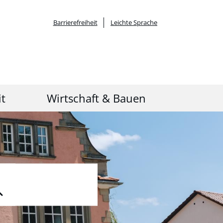
Barrierefreiheit
Leichte Sprache
it
Wirtschaft & Bauen