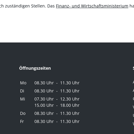
ch zuständigen Stellen. Das
Finanz- und Wirtschaftsministerium
ha
Öffnungszeiten
Mo
08.30 Uhr - 11.30 Uhr
Di
08.30 Uhr - 11.30 Uhr
Mi
07.30 Uhr - 12.30 Uhr
15.00 Uhr - 18.00 Uhr
Do
08.30 Uhr - 11.30 Uhr
Fr
08.30 Uhr - 11.30 Uhr