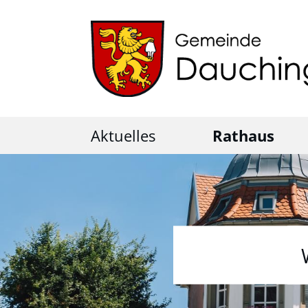
Aktuelles
Rathaus