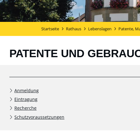
Startseite
Rathaus
Lebenslagen
Patente, Ma
PATENTE UND GEBRAU
Anmeldung
Eintragung
Recherche
Schutzvoraussetzungen