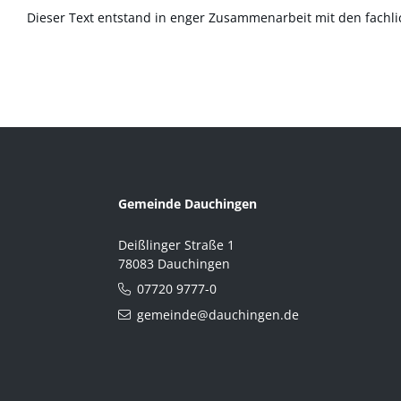
Dieser Text entstand in enger Zusammenarbeit mit den fachli
Gemeinde Dauchingen
Deißlinger Straße 1
78083 Dauchingen
07720 9777-0
gemeinde@dauchingen.de