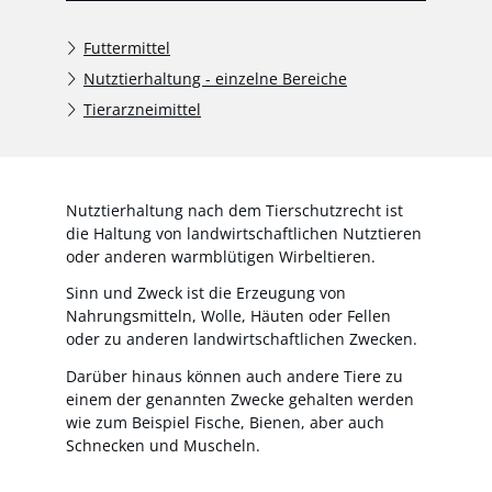
Futtermittel
Nutztierhaltung - einzelne Bereiche
Tierarzneimittel
Nutztierhaltung nach dem Tierschutzrecht ist
die Haltung von landwirtschaftlichen Nutztieren
oder anderen warmblütigen Wirbeltieren.
Sinn und Zweck ist die Erzeugung von
Nahrungsmitteln, Wolle, Häuten oder Fellen
oder zu anderen landwirtschaftlichen Zwecken.
Darüber hinaus können auch andere Tiere zu
einem der genannten Zwecke gehalten werden
wie zum Beispiel Fische, Bienen, aber auch
Schnecken und Muscheln.