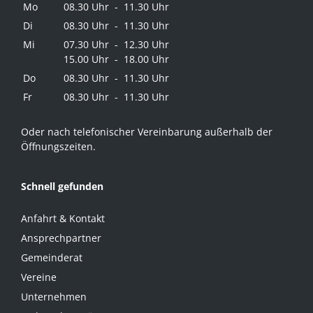
Mo
08.30 Uhr - 11.30 Uhr
Di
08.30 Uhr - 11.30 Uhr
Mi
07.30 Uhr - 12.30 Uhr
15.00 Uhr - 18.00 Uhr
Do
08.30 Uhr - 11.30 Uhr
Fr
08.30 Uhr - 11.30 Uhr
Oder nach telefonischer Vereinbarung außerhalb der
Öffnungszeiten.
Schnell gefunden
Anfahrt & Kontakt
Ansprechpartner
Gemeinderat
Vereine
Unternehmen