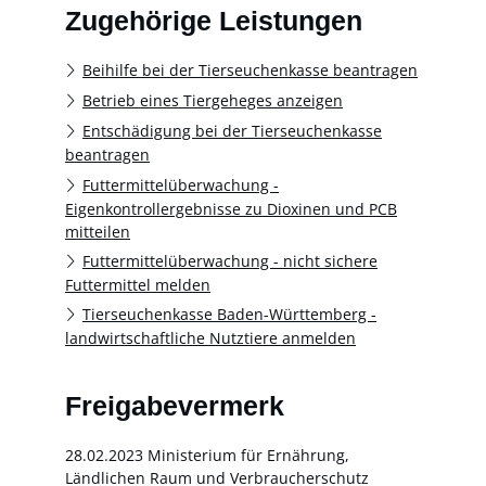
Zugehörige Leistungen
Beihilfe bei der Tierseuchenkasse beantragen
Betrieb eines Tiergeheges anzeigen
Entschädigung bei der Tierseuchenkasse
beantragen
Futtermittelüberwachung -
Eigenkontrollergebnisse zu Dioxinen und PCB
mitteilen
Futtermittelüberwachung - nicht sichere
Futtermittel melden
Tierseuchenkasse Baden-Württemberg -
landwirtschaftliche Nutztiere anmelden
Freigabevermerk
28.02.2023 Ministerium für Ernährung,
Ländlichen Raum und Verbraucherschutz