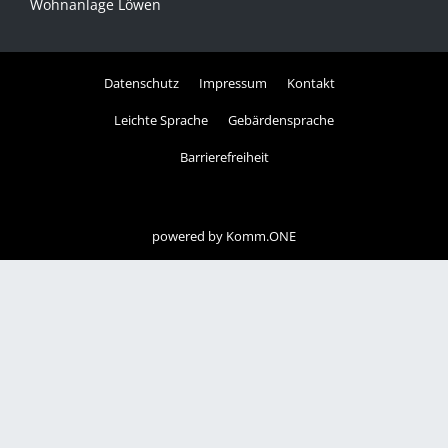
Wohnanlage Löwen
Datenschutz
Impressum
Kontakt
Leichte Sprache
Gebärdensprache
Barrierefreiheit
powered by
Komm.ONE