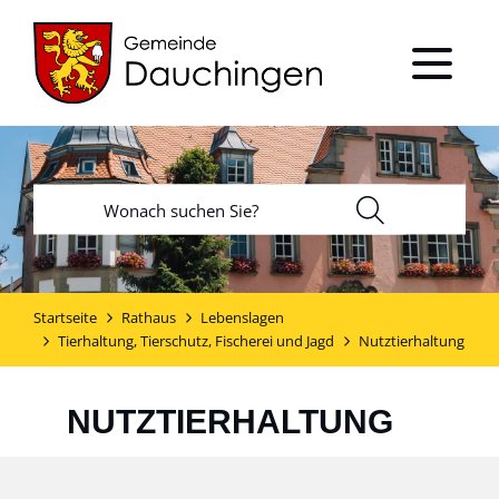
Startseite
Rathaus
Lebenslagen
Tierhaltung, Tierschutz, Fischerei und Jagd
Nutztierhaltung
NUTZTIERHALTUNG