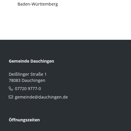
Baden-Württemberg
Gemeinde Dauchingen
Deißlinger Straße 1
78083 Dauchingen
07720 9777-0
gemeinde@dauchingen.de
Öffnungszeiten