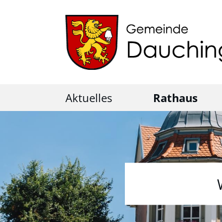
Aktuelles
Rathaus