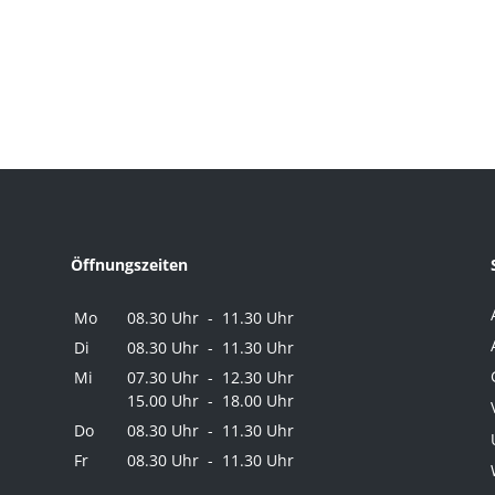
Öffnungszeiten
Mo
08.30 Uhr - 11.30 Uhr
Di
08.30 Uhr - 11.30 Uhr
Mi
07.30 Uhr - 12.30 Uhr
15.00 Uhr - 18.00 Uhr
Do
08.30 Uhr - 11.30 Uhr
Fr
08.30 Uhr - 11.30 Uhr