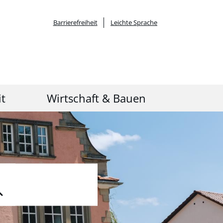
Barrierefreiheit
Leichte Sprache
it
Wirtschaft & Bauen