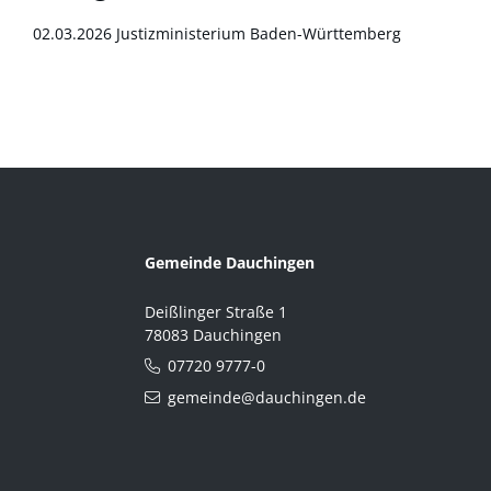
02.03.2026 Justizministerium Baden-Württemberg
Gemeinde Dauchingen
Deißlinger Straße 1
78083 Dauchingen
07720 9777-0
gemeinde@dauchingen.de