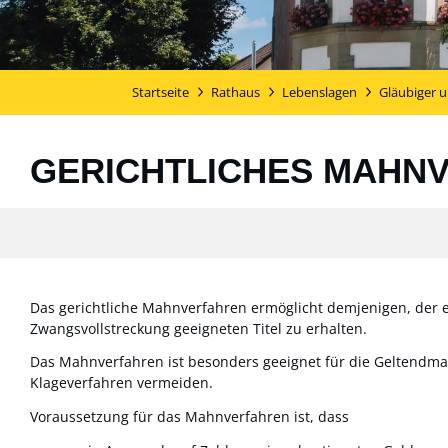
Startseite
Rathaus
Lebenslagen
Gläubiger 
GERICHTLICHES MAHN
Das gerichtliche Mahnverfahren ermöglicht demjenigen, der 
Zwangsvollstreckung geeigneten Titel zu erhalten.
Das Mahnverfahren ist besonders geeignet für die Geltendmac
Klageverfahren vermeiden.
Voraussetzung für das Mahnverfahren ist, dass