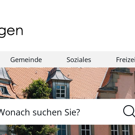
Gemeinde
Soziales
Freize