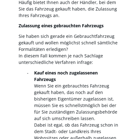
Häufig bietet Ihnen auch der Händler, bei dem
Sie das Fahrzeug gekauft haben, die Zulassung
Ihres Fahrzeugs an.
Zulassung eines gebrauchten Fahrzeugs
Sie haben sich gerade ein Gebrauchtfahrzeug
gekauft und wollen möglichst schnell sämtliche
Formalitäten erledigen?
In diesem Fall kommen je nach Sachlage
unterschiedliche Verfahren infrage:
Kauf eines noch zugelassenen
Fahrzeugs
Wenn Sie ein gebrauchtes Fahrzeug
gekauft haben, das noch auf den
bisherigen Eigentümer zugelassen ist,
müssen Sie es schnellstmöglich bei der
für Sie zuständigen Zulassungsbehörde
auf sich umschreiben lassen.
Dabei ist egal, ob das Fahrzeug schon in
dem Stadt- oder Landkreis Ihres
Wohnsitzes oder außerhalb zugelassen