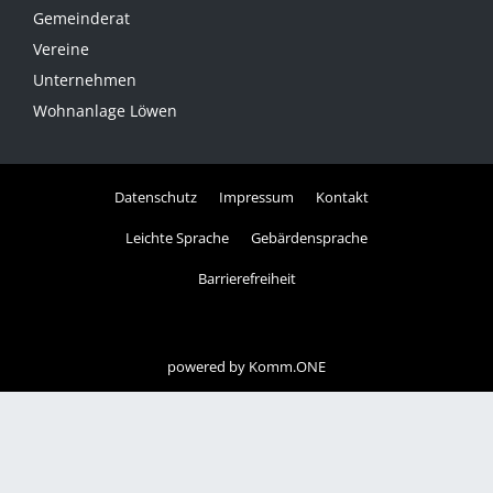
Gemeinderat
Vereine
Unternehmen
Wohnanlage Löwen
Datenschutz
Impressum
Kontakt
Leichte Sprache
Gebärdensprache
Barrierefreiheit
powered by
Komm.ONE