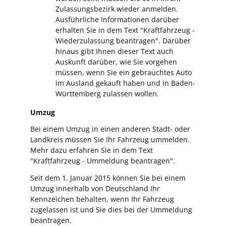
Zulassungsbezirk wieder anmelden.
Ausführliche Informationen darüber
erhalten Sie in dem Text "Kraftfahrzeug -
Wiederzulassung beantragen". Darüber
hinaus gibt Ihnen dieser Text auch
Auskunft darüber, wie Sie vorgehen
müssen, wenn Sie ein gebrauchtes Auto
im Ausland gekauft haben und in Baden-
Württemberg zulassen wollen.
Umzug
Bei einem Umzug in einen anderen Stadt- oder
Landkreis müssen Sie Ihr Fahrzeug ummelden.
Mehr dazu erfahren Sie in dem Text
"Kraftfahrzeug - Ummeldung beantragen".
Seit dem 1. Januar 2015 können Sie bei einem
Umzug innerhalb von Deutschland Ihr
Kennzeichen behalten, wenn Ihr Fahrzeug
zugelassen ist und Sie dies bei der Ummeldung
beantragen.