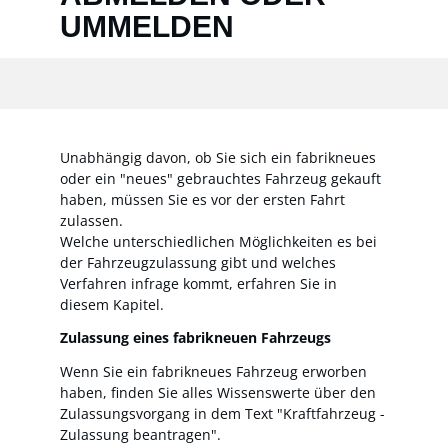
UMMELDEN
Unabhängig davon, ob Sie sich ein fabrikneues
oder ein "neues" gebrauchtes Fahrzeug gekauft
haben, müssen Sie es vor der ersten Fahrt
zulassen.
Welche unterschiedlichen Möglichkeiten es bei
der Fahrzeugzulassung gibt und welches
Verfahren infrage kommt, erfahren Sie in
diesem Kapitel.
Zulassung eines fabrikneuen Fahrzeugs
Wenn Sie ein fabrikneues Fahrzeug erworben
haben, finden Sie alles Wissenswerte über den
Zulassungsvorgang in dem Text "Kraftfahrzeug -
Zulassung beantragen".