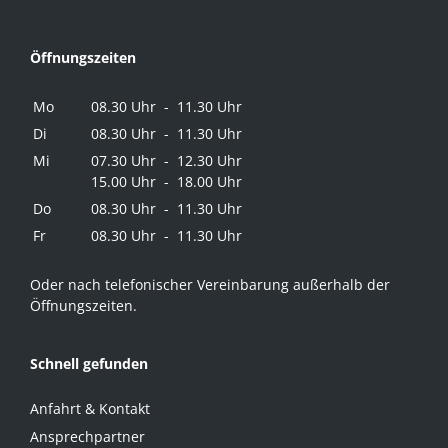
Öffnungszeiten
Mo
08.30 Uhr - 11.30 Uhr
Di
08.30 Uhr - 11.30 Uhr
Mi
07.30 Uhr - 12.30 Uhr
15.00 Uhr - 18.00 Uhr
Do
08.30 Uhr - 11.30 Uhr
Fr
08.30 Uhr - 11.30 Uhr
Oder nach telefonischer Vereinbarung außerhalb der
Öffnungszeiten.
Schnell gefunden
Anfahrt & Kontakt
Ansprechpartner