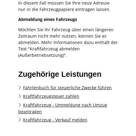
In diesem Fall müssen Sie Ihre neue Adresse
nur in die Fahrzeugpapiere eintragen lassen.
Abmeldung eines Fahrzeugs
Möchten Sie Ihr Fahrzeug über einen längeren
Zeitraum nicht mehr nutzen, können Sie es
abmelden. Mehr Informationen dazu enthält der
Text "Kraftfahrzeug abmelden
(Außerbetriebsetzung)".
Zugehörige Leistungen
Fahrtenbuch für steuerliche Zwecke führen
Kraftfahrzeugsteuer zahlen
Kraftfahrzeug - Ummeldung nach Umzug
beantragen
Kraftfahrzeug - Verkauf melden