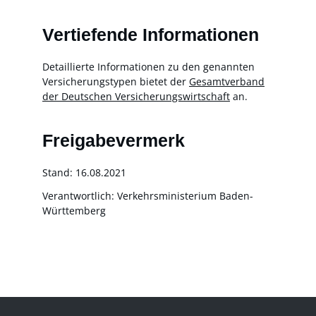
Vertiefende Informationen
Detaillierte Informationen zu den genannten
Versicherungstypen bietet der
Gesamtverband
der Deutschen Versicherungswirtschaft
an.
Freigabevermerk
Stand: 16.08.2021
Verantwortlich: Verkehrsministerium Baden-
Württemberg