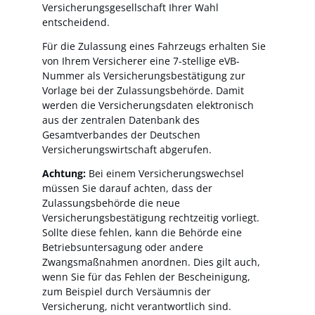
Versicherungsgesellschaft Ihrer Wahl
entscheidend.
Für die Zulassung eines Fahrzeugs erhalten Sie
von Ihrem Versicherer eine 7-stellige eVB-
Nummer als Versicherungsbestätigung zur
Vorlage bei der Zulassungsbehörde. Damit
werden die Versicherungsdaten elektronisch
aus der zentralen Datenbank des
Gesamtverbandes der Deutschen
Versicherungswirtschaft abgerufen.
Achtung:
Bei einem Versicherungswechsel
müssen Sie darauf achten, dass der
Zulassungsbehörde die neue
Versicherungsbestätigung rechtzeitig vorliegt.
Sollte diese fehlen, kann die Behörde eine
Betriebsuntersagung oder andere
Zwangsmaßnahmen anordnen. Dies gilt auch,
wenn Sie für das Fehlen der Bescheinigung,
zum Beispiel durch Versäumnis der
Versicherung, nicht verantwortlich sind.