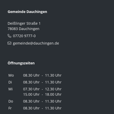
Gemeinde Dauchingen
Deißlinger Straße 1
78083 Dauchingen
07720 9777-0
gemeinde@dauchingen.de
Öffnungszeiten
Mo
08.30 Uhr - 11.30 Uhr
Di
08.30 Uhr - 11.30 Uhr
Mi
07.30 Uhr - 12.30 Uhr
15.00 Uhr - 18.00 Uhr
Do
08.30 Uhr - 11.30 Uhr
Fr
08.30 Uhr - 11.30 Uhr