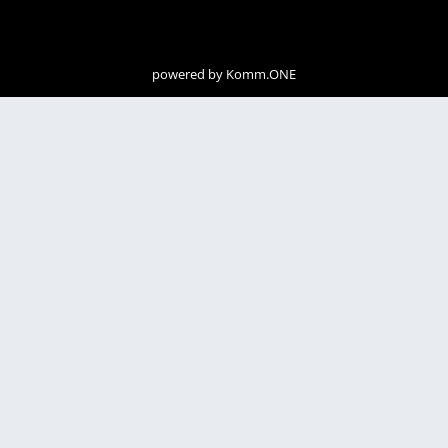
powered by
Komm.ONE