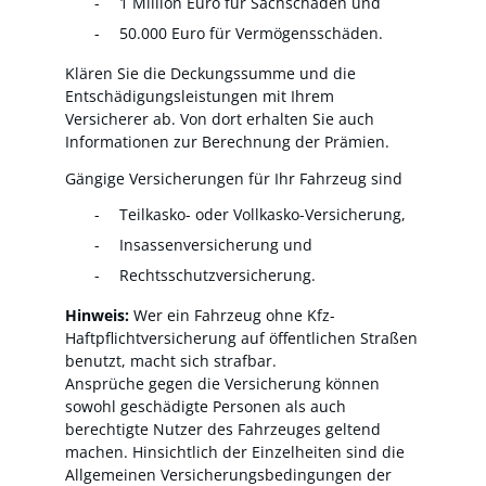
1 Million Euro für Sachschäden und
50.000 Euro für Vermögensschäden.
Klären Sie die Deckungssumme und die
Entschädigungsleistungen mit Ihrem
Versicherer ab. Von dort erhalten Sie auch
Informationen zur Berechnung der Prämien.
Gängige Versicherungen für Ihr Fahrzeug sind
Teilkasko- oder Vollkasko-Versicherung,
Insassenversicherung und
Rechtsschutzversicherung.
Hinweis:
Wer ein Fahrzeug ohne Kfz-
Haftpflichtversicherung auf öffentlichen Straßen
benutzt, macht sich strafbar.
Ansprüche gegen die Versicherung können
sowohl geschädigte Personen als auch
berechtigte Nutzer des Fahrzeuges geltend
machen. Hinsichtlich der Einzelheiten sind die
Allgemeinen Versicherungsbedingungen der