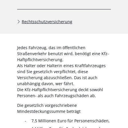
Rechtsschutzversicherung
Jedes Fahrzeug, das im öffentlichen
Straßenverkehr benutzt wird, benötigt eine Kfz-
Haftpflichtversicherung.
Als Halter oder Halterin eines Kraftfahrzeuges
sind Sie gesetzlich verpflichtet, diese
Versicherung abzuschließen. Das ist auch
unabhängig davon, wer fährt.
Die Kfz-Haftpflichtversicherung deckt sowohl
Personen- als auch Fahrzeugschäden ab.
Die gesetzlich vorgeschriebene
Mindestdeckungssumme beträgt
7,5 Millionen Euro für Personenschäden,