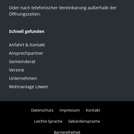
Oder nach telefonischer Vereinbarung außerhalb der
Öffnungszeiten.
Schnell gefunden
Anfahrt & Kontakt
Ansprechpartner
Gemeinderat
Vereine
Unternehmen
Wohnanlage Löwen
Datenschutz
Impressum
Kontakt
Leichte Sprache
Gebärdensprache
Barrierefreiheit