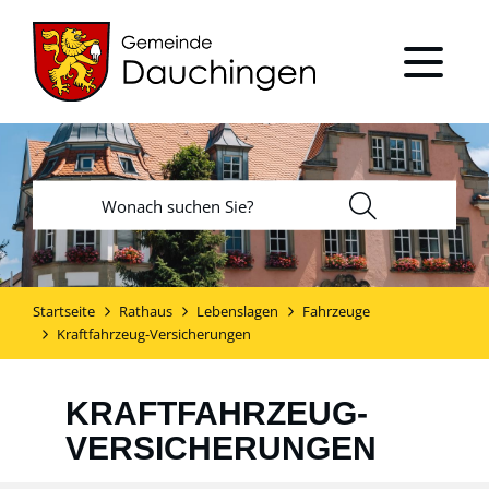
Startseite
Rathaus
Lebenslagen
Fahrzeuge
Kraftfahrzeug-Versicherungen
KRAFTFAHRZEUG-
VERSICHERUNGEN