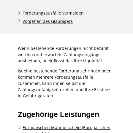
Forderungsausfälle vermeiden
Vorgehen des Gläubigers
Wenn bestehende Forderungen nicht bezahlt
werden und erwartete Zahlungseingänge
ausbleiben, beeinflusst das Ihre Liquidität.
Ist eine bestehende Forderung sehr hoch oder
kommen mehrere Forderungsausfälle
zusammen, kann Ihnen selbst die
Zahlungsunfähigkeit drohen und Ihre Existenz
in Gefahr geraten.
Zugehörige Leistungen
Europäischen Mahnbescheid (Europäischen