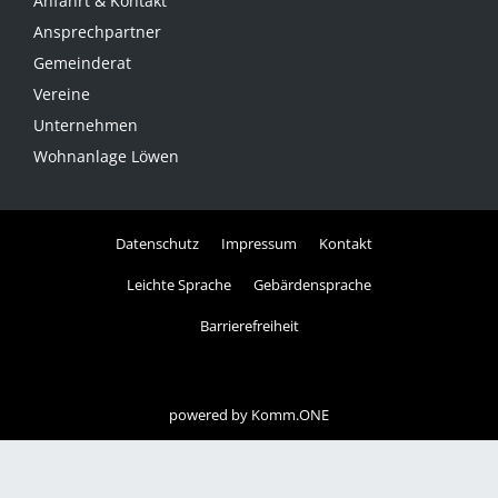
Anfahrt & Kontakt
Ansprechpartner
Gemeinderat
Vereine
Unternehmen
Wohnanlage Löwen
Datenschutz
Impressum
Kontakt
Leichte Sprache
Gebärdensprache
Barrierefreiheit
powered by
Komm.ONE