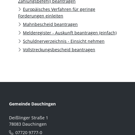
Zahlungsbefehl) beantragen
Europäisches Verfahren für geringe
Forderungen einleiten
Mahnbescheid beantragen
Melderegister - Auskunft beantragen (einfach)
Schuldnerverzeichnis - Einsicht nehmen
Vollstreckungsbescheid beantragen
Gemeinde Dauchingen
Deißlinger Straße 1
78083 Dauchingen
07720 9777-0