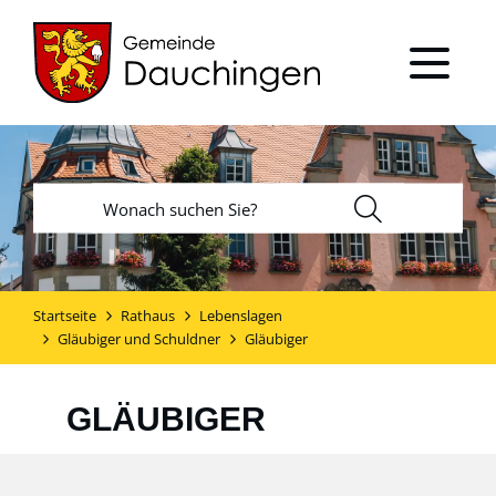
Startseite
Rathaus
Lebenslagen
Gläubiger und Schuldner
Gläubiger
GLÄUBIGER