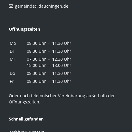
gemeinde@dauchingen.de
Öffnungszeiten
Mo
08.30 Uhr - 11.30 Uhr
Di
08.30 Uhr - 11.30 Uhr
Mi
07.30 Uhr - 12.30 Uhr
15.00 Uhr - 18.00 Uhr
Do
08.30 Uhr - 11.30 Uhr
Fr
08.30 Uhr - 11.30 Uhr
Oder nach telefonischer Vereinbarung außerhalb der
Öffnungszeiten.
Schnell gefunden