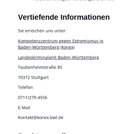
Vertiefende Informationen
Sie erreichen uns unter
Kompetenzzentrum gegen Extremismus in
Baden-Württemberg (konex)
Landeskriminalamt Baden-Württemberg
Taubenheimstraße 85
70372 Stuttgart
Telefon
0711/279-4556
E-Mail
Kontakt@konex.bwl.de