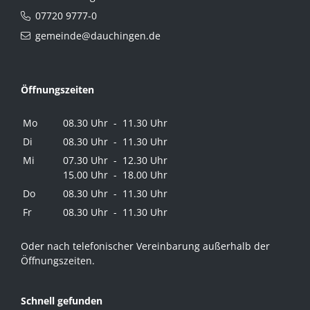
07720 9777-0
gemeinde@dauchingen.de
Öffnungszeiten
Mo
08.30 Uhr - 11.30 Uhr
Di
08.30 Uhr - 11.30 Uhr
Mi
07.30 Uhr - 12.30 Uhr
15.00 Uhr - 18.00 Uhr
Do
08.30 Uhr - 11.30 Uhr
Fr
08.30 Uhr - 11.30 Uhr
Oder nach telefonischer Vereinbarung außerhalb der
Öffnungszeiten.
Schnell gefunden