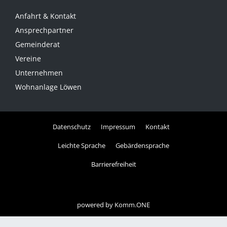
Anfahrt & Kontakt
Ansprechpartner
Gemeinderat
Vereine
Unternehmen
Wohnanlage Löwen
Datenschutz
Impressum
Kontakt
Leichte Sprache
Gebärdensprache
Barrierefreiheit
powered by
Komm.ONE