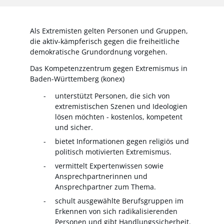
Als Extremisten gelten Personen und Gruppen,
die aktiv-kämpferisch gegen die freiheitliche
demokratische Grundordnung vorgehen.
Das Kompetenzzentrum gegen Extremismus in
Baden-Württemberg (konex)
unterstützt Personen, die sich von
extremistischen Szenen und Ideologien
lösen möchten - kostenlos, kompetent
und sicher.
bietet Informationen gegen religiös und
politisch motivierten Extremismus.
vermittelt Expertenwissen sowie
Ansprechpartnerinnen und
Ansprechpartner zum Thema.
schult ausgewählte Berufsgruppen im
Erkennen von sich radikalisierenden
Personen und gibt Handlungssicherheit.