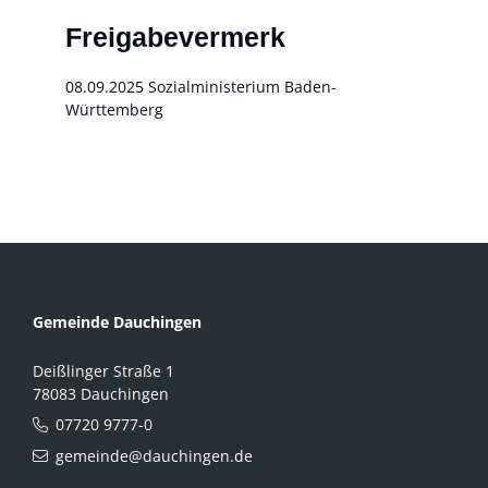
Freigabevermerk
08.09.2025 Sozialministerium Baden-
Württemberg
Gemeinde Dauchingen
Deißlinger Straße 1
78083 Dauchingen
07720 9777-0
gemeinde@dauchingen.de