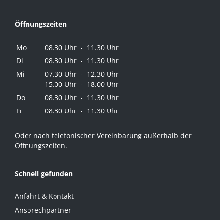
Öffnungszeiten
Mo
08.30 Uhr - 11.30 Uhr
Di
08.30 Uhr - 11.30 Uhr
Mi
07.30 Uhr - 12.30 Uhr
15.00 Uhr - 18.00 Uhr
Do
08.30 Uhr - 11.30 Uhr
Fr
08.30 Uhr - 11.30 Uhr
Oder nach telefonischer Vereinbarung außerhalb der
Öffnungszeiten.
Schnell gefunden
Anfahrt & Kontakt
Ansprechpartner