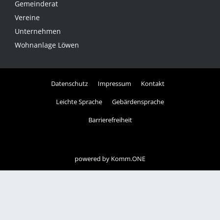
Gemeinderat
Vereine
Unternehmen
Wohnanlage Löwen
Datenschutz
Impressum
Kontakt
Leichte Sprache
Gebärdensprache
Barrierefreiheit
powered by
Komm.ONE