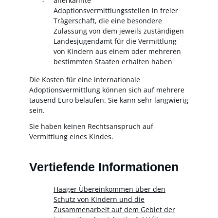
anerkannte
Adoptionsvermittlungsstellen in freier
Trägerschaft, die eine besondere
Zulassung von dem jeweils zuständigen
Landesjugendamt für die Vermittlung
von Kindern aus einem oder mehreren
bestimmten Staaten erhalten haben
Die Kosten für eine internationale
Adoptionsvermittlung können sich auf mehrere
tausend Euro belaufen. Sie kann sehr langwierig
sein.
Sie haben keinen Rechtsanspruch auf
Vermittlung eines Kindes.
Vertiefende Informationen
Haager Übereinkommen über den
Schutz von Kindern und die
Zusammenarbeit auf dem Gebiet der