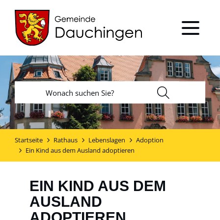
Startseite
Rathaus
Lebenslagen
Adoption
Ein Kind aus dem Ausland adoptieren
EIN KIND AUS DEM
AUSLAND
ADOPTIEREN