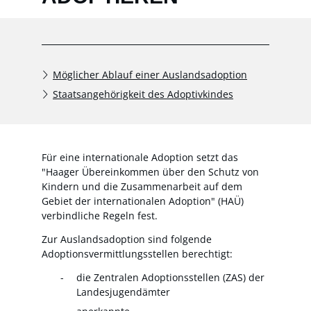
Möglicher Ablauf einer Auslandsadoption
Staatsangehörigkeit des Adoptivkindes
Für eine internationale Adoption setzt das
"Haager Übereinkommen über den Schutz von
Kindern und die Zusammenarbeit auf dem
Gebiet der internationalen Adoption" (HAÜ)
verbindliche Regeln fest.
Zur Auslandsadoption sind folgende
Adoptionsvermittlungsstellen berechtigt:
die Zentralen Adoptionsstellen (ZAS) der
Landesjugendämter