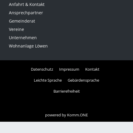
Anfahrt & Kontakt
Ansprechpartner
Gemeinderat
Vereine
Unternehmen
Wohnanlage Löwen
Datenschutz
Impressum
Kontakt
Leichte Sprache
Gebärdensprache
Barrierefreiheit
powered by
Komm.ONE