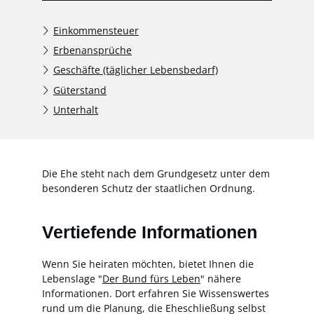
Einkommensteuer
Erbenansprüche
Geschäfte (täglicher Lebensbedarf)
Güterstand
Unterhalt
Die Ehe steht nach dem Grundgesetz unter dem
besonderen Schutz der staatlichen Ordnung.
Vertiefende Informationen
Wenn Sie heiraten möchten, bietet Ihnen die
Lebenslage "
Der Bund fürs Leben
" nähere
Informationen. Dort erfahren Sie Wissenswertes
rund um die Planung, die Eheschließung selbst