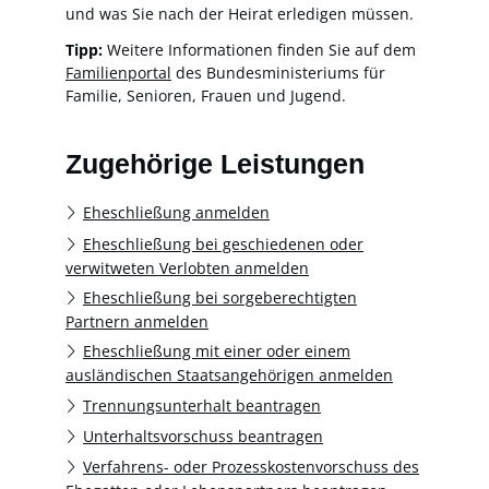
und was Sie nach der Heirat erledigen müssen.
Tipp:
Weitere Informationen finden Sie auf dem
Familienportal
des Bundesministeriums für
Familie, Senioren, Frauen und Jugend.
Zugehörige Leistungen
Eheschließung anmelden
Eheschließung bei geschiedenen oder
verwitweten Verlobten anmelden
Eheschließung bei sorgeberechtigten
Partnern anmelden
Eheschließung mit einer oder einem
ausländischen Staatsangehörigen anmelden
Trennungsunterhalt beantragen
Unterhaltsvorschuss beantragen
Verfahrens- oder Prozesskostenvorschuss des