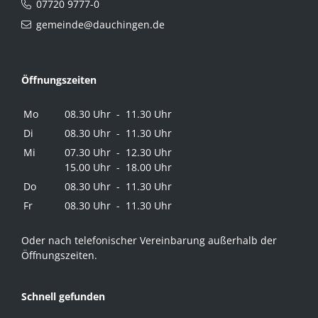
07720 9777-0
gemeinde@dauchingen.de
Öffnungszeiten
Mo
08.30 Uhr - 11.30 Uhr
Di
08.30 Uhr - 11.30 Uhr
Mi
07.30 Uhr - 12.30 Uhr
15.00 Uhr - 18.00 Uhr
Do
08.30 Uhr - 11.30 Uhr
Fr
08.30 Uhr - 11.30 Uhr
Oder nach telefonischer Vereinbarung außerhalb der
Öffnungszeiten.
Schnell gefunden