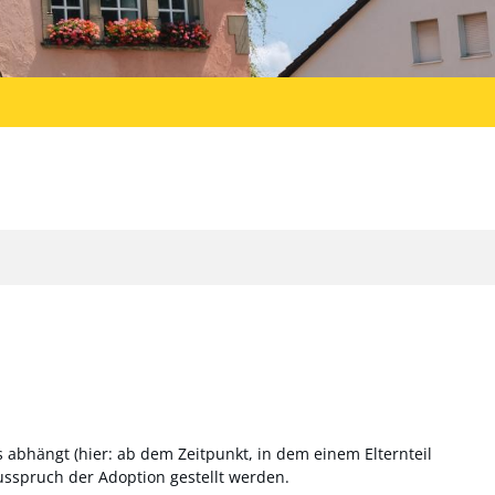
s abhängt (hier: ab dem Zeitpunkt, in dem einem Elternteil
Ausspruch der Adoption gestellt werden.