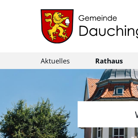
Aktuelles
Rathaus