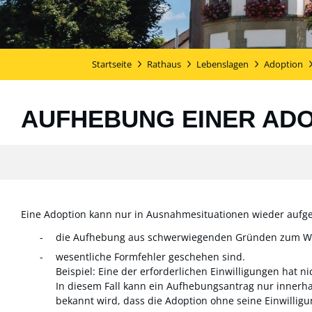
Startseite
Rathaus
Lebenslagen
Adoption
AUFHEBUNG EINER AD
Eine Adoption kann nur in Ausnahmesituationen wieder aufge
die Aufhebung aus schwerwiegenden Gründen zum Wohl
wesentliche Formfehler geschehen sind.
Beispiel: Eine der erforderlichen Einwilligungen hat ni
In diesem Fall kann ein Aufhebungsantrag nur innerhal
bekannt wird, dass die Adoption ohne seine Einwilligu