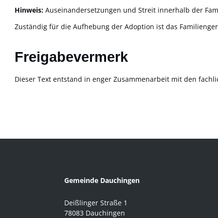
Hinweis:
Auseinandersetzungen und Streit innerhalb der Fami
Zuständig für die Aufhebung der Adoption ist das Familienge
Freigabevermerk
Dieser Text entstand in enger Zusammenarbeit mit den fachli
Gemeinde Dauchingen
Deißlinger Straße 1
78083 Dauchingen