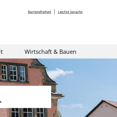
Barrierefreiheit
Leichte Sprache
it
Wirtschaft & Bauen