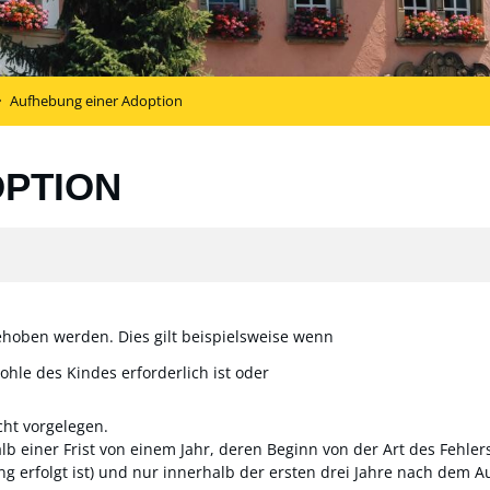
Aufhebung einer Adoption
OPTION
hoben werden. Dies gilt beispielsweise wenn
e des Kindes erforderlich ist oder
cht vorgelegen.
b einer Frist von einem Jahr, deren Beginn von der Art des Fehler
ng erfolgt ist) und nur innerhalb der ersten drei Jahre nach dem 