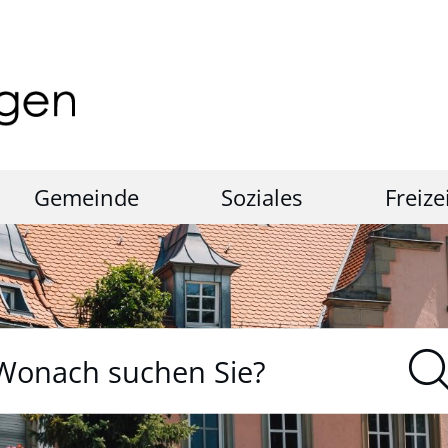
Gemeinde
Soziales
Freize