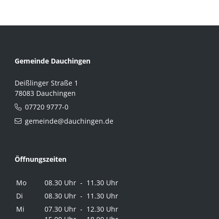
Gemeinde Dauchingen
Deißlinger Straße 1
78083 Dauchingen
07720 9777-0
gemeinde@dauchingen.de
Öffnungszeiten
Mo
08.30 Uhr - 11.30 Uhr
Di
08.30 Uhr - 11.30 Uhr
Mi
07.30 Uhr - 12.30 Uhr