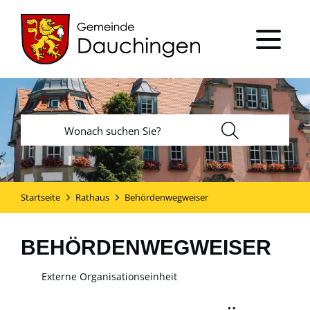
Startseite
Rathaus
Behördenwegweiser
BEHÖRDENWEGWEISER
Externe Organisationseinheit