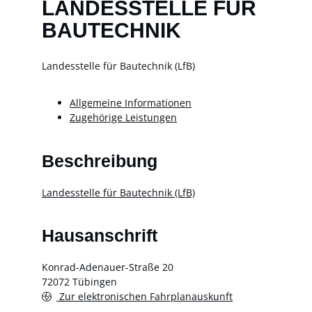
LANDESSTELLE FÜR
BAUTECHNIK
Landesstelle für Bautechnik (LfB)
Allgemeine Informationen
Zugehörige Leistungen
Beschreibung
Landesstelle für Bautechnik (LfB)
Hausanschrift
Konrad-Adenauer-Straße 20
72072
Tübingen
Zur elektronischen Fahrplanauskunft