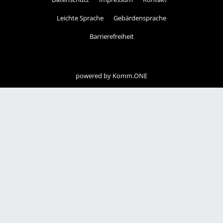
Leichte Sprache
Gebärdensprache
Barrierefreiheit
powered by
Komm.ONE