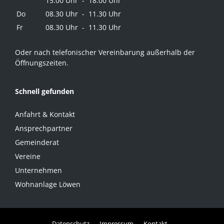
15.00 Uhr - 18.00 Uhr
Do
08.30 Uhr - 11.30 Uhr
Fr
08.30 Uhr - 11.30 Uhr
Oder nach telefonischer Vereinbarung außerhalb der
Öffnungszeiten.
Schnell gefunden
Anfahrt & Kontakt
Ansprechpartner
Gemeinderat
Vereine
Unternehmen
Wohnanlage Löwen
Datenschutz
Impressum
Kontakt