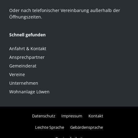
Oder nach telefonischer Vereinbarung außerhalb der
Öffnungszeiten.
Schnell gefunden
Anfahrt & Kontakt
Ansprechpartner
Gemeinderat
Vereine
Unternehmen
Wohnanlage Löwen
Datenschutz
Impressum
Kontakt
Leichte Sprache
Gebärdensprache