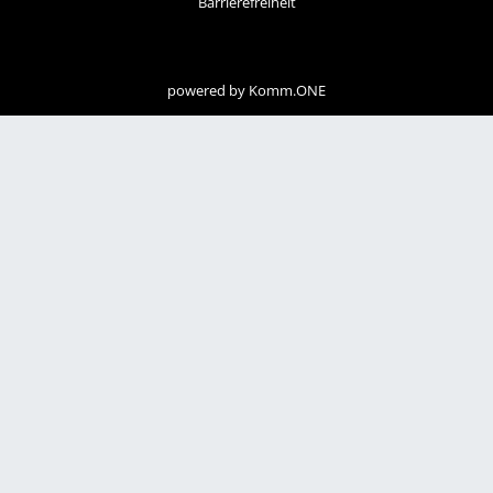
Barrierefreiheit
powered by
Komm.ONE