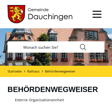
Startseite
Rathaus
Behördenwegweiser
BEHÖRDENWEGWEISER
Externe Organisationseinheit