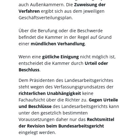
auch Außenkammern. Die
Zuweisung der
Verfahren
ergibt sich aus dem jeweiligen
Geschäftsverteilungsplan.
Über die Berufung oder die Beschwerde
befindet die Kammer in der Regel auf Grund
einer
mündlichen Verhandlung
.
Wenn eine
gütliche Einigung
nicht möglich ist,
entscheidet die Kammer durch
Urteil oder
Beschluss
.
Dem Präsidenten des Landesarbeitsgerichtes
steht wegen des Verfassungsgrundsatzes der
richterlichen Unabhängigkeit
keine
Fachaufsicht über die Richter zu.
Gegen Urteile
und Beschlüsse
des Landesarbeitsgerichts kann
unter den gesetzlich bestimmten
Voraussetzungen daher nur das
Rechtsmittel
der Revision
beim Bundesarbeitsgericht
eingelegt werden.