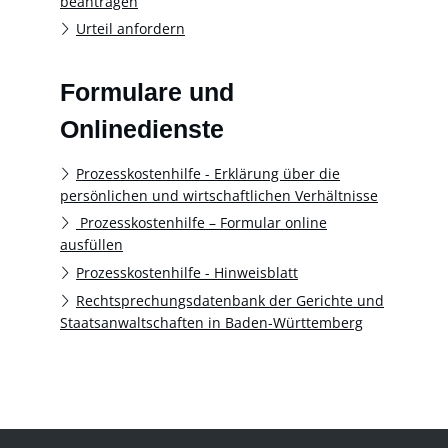
beantragen
Urteil anfordern
Formulare und
Onlinedienste
Prozesskostenhilfe - Erklärung über die
persönlichen und wirtschaftlichen Verhältnisse
Prozesskosten­hilfe – Formular online
ausfüllen
Prozesskostenhilfe - Hinweisblatt
Rechtsprechungsdatenbank der Gerichte und
Staatsanwaltschaften in Baden-Württemberg