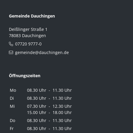
Gemeinde Dauchingen
Deißlinger Straße 1
78083 Dauchingen
07720 9777-0
gemeinde@dauchingen.de
Öffnungszeiten
Mo
08.30 Uhr - 11.30 Uhr
Di
08.30 Uhr - 11.30 Uhr
Mi
07.30 Uhr - 12.30 Uhr
15.00 Uhr - 18.00 Uhr
Do
08.30 Uhr - 11.30 Uhr
Fr
08.30 Uhr - 11.30 Uhr