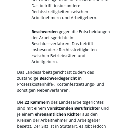
Das betrifft insbesondere
Rechtsstreitigkeiten zwischen
Arbeitnehmern und Arbeitgebern.
Beschwerden
gegen die Entscheidungen
der Arbeitsgerichte im
Beschlussverfahren. Das betrifft
insbesondere Rechtsstreitigkeiten
zwischen Betriebsräten und
Arbeitgebern.
Das Landesarbeitsgericht ist zudem das
zuständige
Beschwerdegericht
in
Prozesskostenhilfe-, Kostenfestsetzungs- und
sonstigen Nebenverfahren.
Die
22 Kammern
des Landesarbeitsgerichtes
sind mit einem
Vorsitzenden Berufsrichter
und
je einem
ehrenamtlichen Richter
aus den
Kreisen der Arbeitnehmer und Arbeitgeber
besetzt. Der Sitz ist in Stuttgart, es gibt jedoch