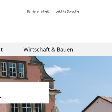
Barrierefreiheit
Leichte Sprache
it
Wirtschaft & Bauen