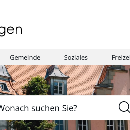
Gemeinde
Soziales
Freize