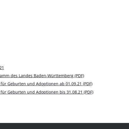
21
ramm des Landes Baden-Württemberg (PDF)
t für Geburten und Adoptionen ab 01.09.21 (PDF)
 für Geburten und Adoptionen bis 31.08.21 (PDF)