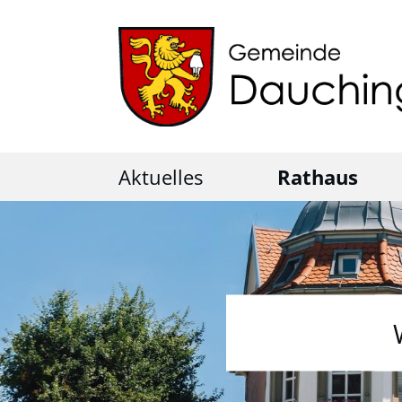
Aktuelles
Rathaus