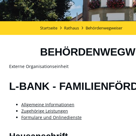
Startseite
Rathaus
Behördenwegweiser
BEHÖRDENWEGW
Externe Organisationseinheit
L-BANK - FAMILIENFÖ
Allgemeine Informationen
Zugehörige Leistungen
Formulare und Onlinedienste