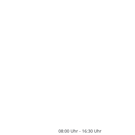
08:00 Uhr
-
16:30 Uhr