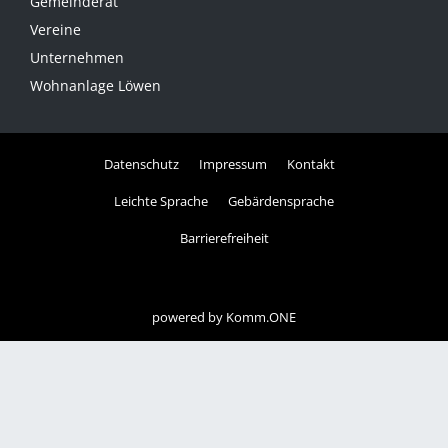
Gemeinderat
Vereine
Unternehmen
Wohnanlage Löwen
Datenschutz
Impressum
Kontakt
Leichte Sprache
Gebärdensprache
Barrierefreiheit
powered by
Komm.ONE