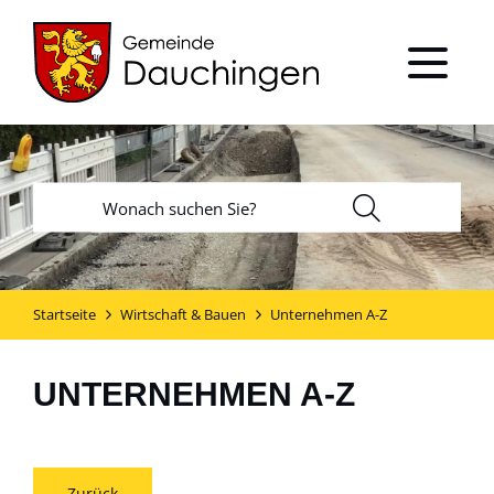
Startseite
Wirtschaft & Bauen
Unternehmen A-Z
UNTERNEHMEN A-Z
Zurück