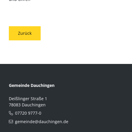
Zurück
Gemeinde Dauchingen
Deißlinger Straße 1
78083 Dauchingen
07720 9777-0
gemeinde@dauchingen.de