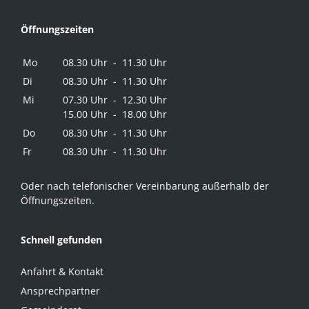
Öffnungszeiten
Mo
08.30 Uhr - 11.30 Uhr
Di
08.30 Uhr - 11.30 Uhr
Mi
07.30 Uhr - 12.30 Uhr
15.00 Uhr - 18.00 Uhr
Do
08.30 Uhr - 11.30 Uhr
Fr
08.30 Uhr - 11.30 Uhr
Oder nach telefonischer Vereinbarung außerhalb der
Öffnungszeiten.
Schnell gefunden
Anfahrt & Kontakt
Ansprechpartner