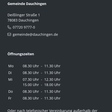
Gemeinde Dauchingen
Deißlinger Straße 1
78083 Dauchingen
07720 9777-0
gemeinde@dauchingen.de
Öffnungszeiten
Mo
08.30 Uhr - 11.30 Uhr
Di
08.30 Uhr - 11.30 Uhr
Mi
07.30 Uhr - 12.30 Uhr
15.00 Uhr - 18.00 Uhr
Do
08.30 Uhr - 11.30 Uhr
Fr
08.30 Uhr - 11.30 Uhr
Oder nach telefonischer Vereinbarung außerhalb der