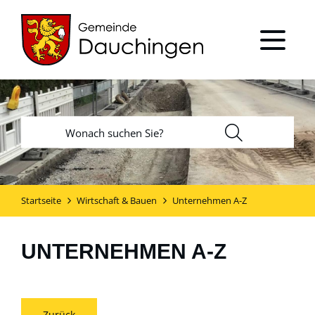
Startseite
Wirtschaft & Bauen
Unternehmen A-Z
UNTERNEHMEN A-Z
Zurück