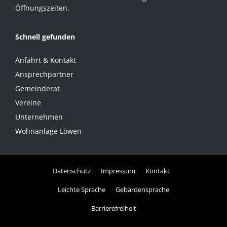
Öffnungszeiten.
Schnell gefunden
Anfahrt & Kontakt
Ansprechpartner
Gemeinderat
Vereine
Unternehmen
Wohnanlage Löwen
Datenschutz
Impressum
Kontakt
Leichte Sprache
Gebärdensprache
Barrierefreiheit