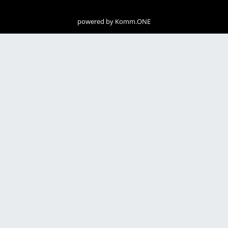
powered by
Komm.ONE