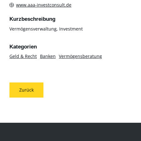
www.aaa-investconsult.de
Kurzbeschreibung
Vermögensverwaltung, Investment
Geld & Recht
Banken
Vermögensberatung
Zurück