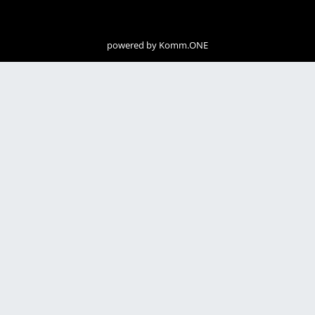
powered by
Komm.ONE