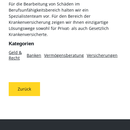
Für die Bearbeitung von Schäden im
Berufsunfähigkeitsbereich halten wir ein
Spezialistenteam vor. Für den Bereich der
Krankenversicherung zeigen wir Ihnen einzigartige
Lösungswege sowohl für Privat- als auch Gesetzlich
Krankenversicherte.
Geld &
Banken
Vermögensberatung
Versicherungen
Recht
Zurück