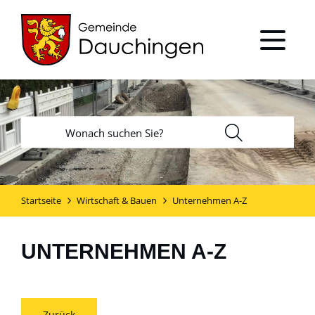
Startseite
Wirtschaft & Bauen
Unternehmen A-Z
UNTERNEHMEN A-Z
Zurück