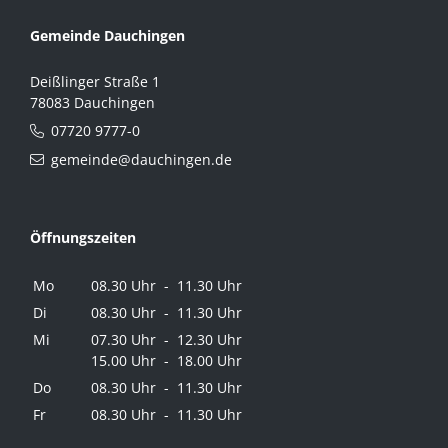
Gemeinde Dauchingen
Deißlinger Straße 1
78083 Dauchingen
07720 9777-0
gemeinde@dauchingen.de
Öffnungszeiten
Mo
08.30 Uhr - 11.30 Uhr
Di
08.30 Uhr - 11.30 Uhr
Mi
07.30 Uhr - 12.30 Uhr
15.00 Uhr - 18.00 Uhr
Do
08.30 Uhr - 11.30 Uhr
Fr
08.30 Uhr - 11.30 Uhr