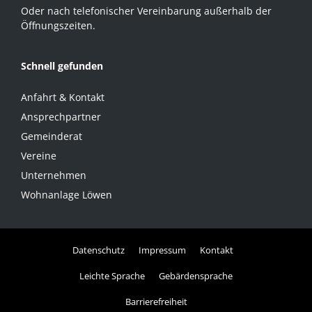
Oder nach telefonischer Vereinbarung außerhalb der
Öffnungszeiten.
Schnell gefunden
Anfahrt & Kontakt
Ansprechpartner
Gemeinderat
Vereine
Unternehmen
Wohnanlage Löwen
Datenschutz
Impressum
Kontakt
Leichte Sprache
Gebärdensprache
Barrierefreiheit