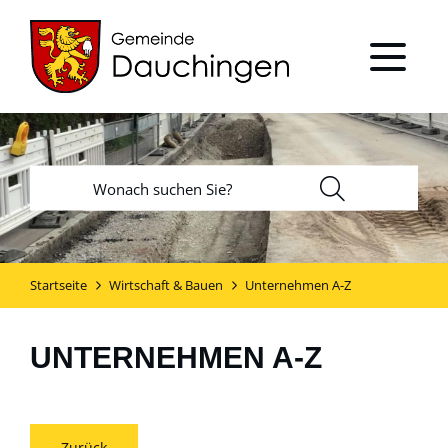
Startseite
Wirtschaft & Bauen
Unternehmen A-Z
UNTERNEHMEN A-Z
Zurück