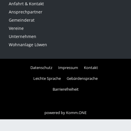
Anfahrt & Kontakt
Ansprechpartner
Gemeinderat
Vereine
Unternehmen
Wohnanlage Löwen
Datenschutz
Impressum
Kontakt
Leichte Sprache
Gebärdensprache
Barrierefreiheit
powered by
Komm.ONE