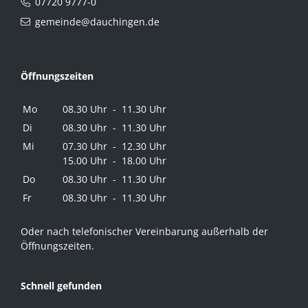
07720 9777-0
gemeinde@dauchingen.de
Öffnungszeiten
Mo
08.30 Uhr - 11.30 Uhr
Di
08.30 Uhr - 11.30 Uhr
Mi
07.30 Uhr - 12.30 Uhr
15.00 Uhr - 18.00 Uhr
Do
08.30 Uhr - 11.30 Uhr
Fr
08.30 Uhr - 11.30 Uhr
Oder nach telefonischer Vereinbarung außerhalb der
Öffnungszeiten.
Schnell gefunden