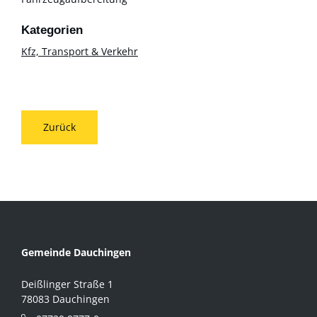
Kfz, Transport & Verkehr
Zurück
Gemeinde Dauchingen
Deißlinger Straße 1
78083 Dauchingen