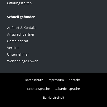
Öffnungszeiten.
Schnell gefunden
Anfahrt & Kontakt
Ansprechpartner
Gemeinderat
Vereine
Unternehmen
Wohnanlage Löwen
Datenschutz
Impressum
Kontakt
Leichte Sprache
Gebärdensprache
Barrierefreiheit