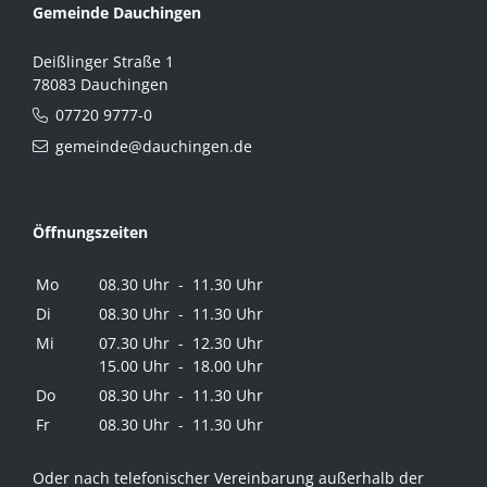
Gemeinde Dauchingen
Deißlinger Straße 1
78083 Dauchingen
07720 9777-0
gemeinde@dauchingen.de
Öffnungszeiten
Mo
08.30 Uhr - 11.30 Uhr
Di
08.30 Uhr - 11.30 Uhr
Mi
07.30 Uhr - 12.30 Uhr
15.00 Uhr - 18.00 Uhr
Do
08.30 Uhr - 11.30 Uhr
Fr
08.30 Uhr - 11.30 Uhr
Oder nach telefonischer Vereinbarung außerhalb der