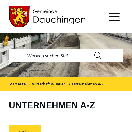
Startseite
Wirtschaft & Bauen
Unternehmen A-Z
UNTERNEHMEN A-Z
Zurück