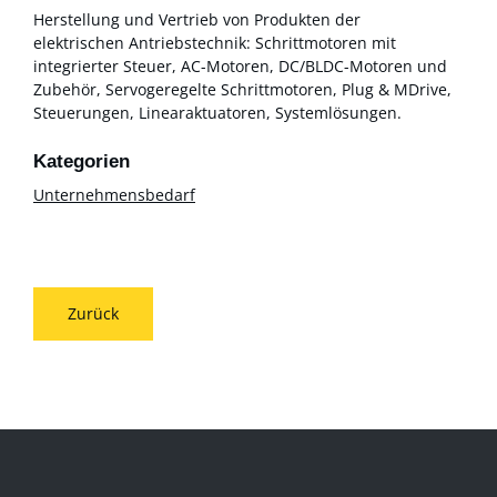
Herstellung und Vertrieb von Produkten der
elektrischen Antriebstechnik: Schrittmotoren mit
integrierter Steuer, AC-Motoren, DC/BLDC-Motoren und
Zubehör, Servogeregelte Schrittmotoren, Plug & MDrive,
Steuerungen, Linearaktuatoren, Systemlösungen.
Unternehmensbedarf
Zurück