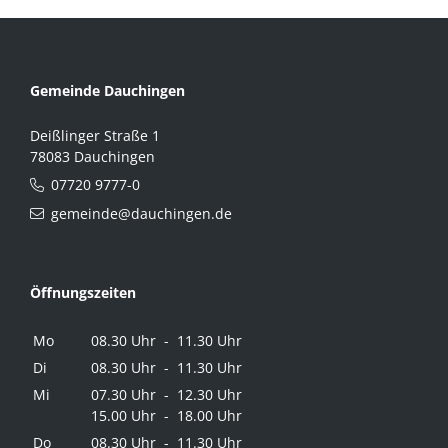
Gemeinde Dauchingen
Deißlinger Straße 1
78083 Dauchingen
07720 9777-0
gemeinde@dauchingen.de
Öffnungszeiten
Mo
08.30 Uhr - 11.30 Uhr
Di
08.30 Uhr - 11.30 Uhr
Mi
07.30 Uhr - 12.30 Uhr
15.00 Uhr - 18.00 Uhr
Do
08.30 Uhr - 11.30 Uhr