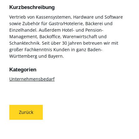
Kurzbeschreibung
Vertrieb von Kassensystemen, Hardware und Software
sowie Zubehör für Gastro/Hotelerie, Bäckerei und
Einzelhandel. Außerdem Hotel- und Pension-
Management, Backoffice, Warenwirtschaft und
Schanktechnik. Seit über 30 Jahren betreuen wir mit
großer Fachkenntnis Kunden in ganz Baden-
Württemberg und Bayern.
Unternehmensbedarf
Zurück