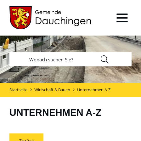
Startseite
Wirtschaft & Bauen
Unternehmen A-Z
UNTERNEHMEN A-Z
Zurück