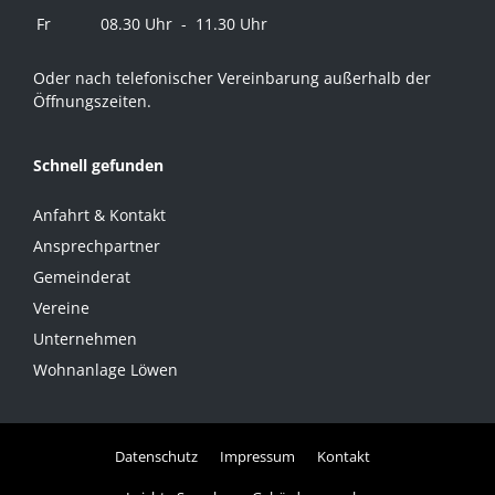
Fr
08.30 Uhr - 11.30 Uhr
Oder nach telefonischer Vereinbarung außerhalb der
Öffnungszeiten.
Schnell gefunden
Anfahrt & Kontakt
Ansprechpartner
Gemeinderat
Vereine
Unternehmen
Wohnanlage Löwen
Datenschutz
Impressum
Kontakt