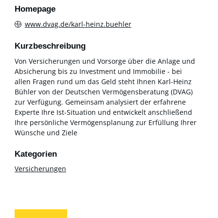
Homepage
www.dvag.de/karl-heinz.buehler
Kurzbeschreibung
Von Versicherungen und Vorsorge über die Anlage und
Absicherung bis zu Investment und Immobilie - bei
allen Fragen rund um das Geld steht Ihnen Karl-Heinz
Bühler von der Deutschen Vermögensberatung (DVAG)
zur Verfügung. Gemeinsam analysiert der erfahrene
Experte Ihre Ist-Situation und entwickelt anschließend
Ihre persönliche Vermögensplanung zur Erfüllung Ihrer
Wünsche und Ziele
Versicherungen