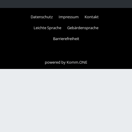
Datenschutz
Impressum
Kontakt
Leichte Sprache
Gebärdensprache
Barrierefreiheit
powered by
Komm.ONE