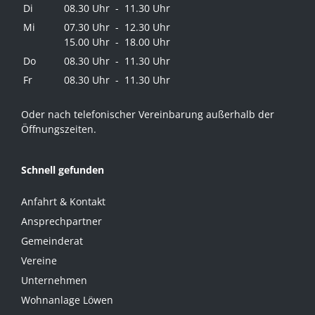
Di
08.30 Uhr - 11.30 Uhr
Mi
07.30 Uhr - 12.30 Uhr
15.00 Uhr - 18.00 Uhr
Do
08.30 Uhr - 11.30 Uhr
Fr
08.30 Uhr - 11.30 Uhr
Oder nach telefonischer Vereinbarung außerhalb der
Öffnungszeiten.
Schnell gefunden
Anfahrt & Kontakt
Ansprechpartner
Gemeinderat
Vereine
Unternehmen
Wohnanlage Löwen