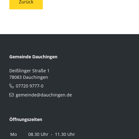
Zurück
Gemeinde Dauchingen
Deißlinger Straße 1
78083 Dauchingen
07720 9777-0
gemeinde@dauchingen.de
Öffnungszeiten
Mo
08.30 Uhr - 11.30 Uhr