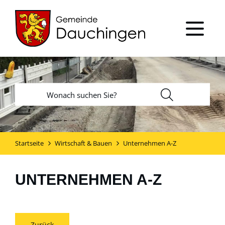
Startseite
Wirtschaft & Bauen
Unternehmen A-Z
UNTERNEHMEN A-Z
Zurück