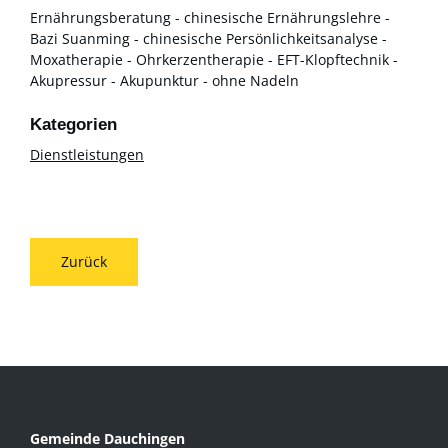
Ernährungsberatung - chinesische Ernährungslehre -
Bazi Suanming - chinesische Persönlichkeitsanalyse -
Moxatherapie - Ohrkerzentherapie - EFT-Klopftechnik -
Akupressur - Akupunktur - ohne Nadeln
Dienstleistungen
Zurück
Gemeinde Dauchingen