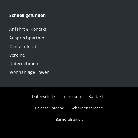
Schnell gefunden
Anfahrt & Kontakt
Ansprechpartner
Gemeinderat
Vereine
Unternehmen
Wohnanlage Löwen
Datenschutz
Impressum
Kontakt
Leichte Sprache
Gebärdensprache
Barrierefreiheit