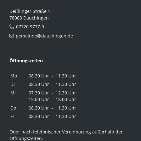
Deißlinger Straße 1
78083 Dauchingen
07720 9777-0
gemeinde@dauchingen.de
Öffnungszeiten
Mo
08.30 Uhr - 11.30 Uhr
Di
08.30 Uhr - 11.30 Uhr
Mi
07.30 Uhr - 12.30 Uhr
15.00 Uhr - 18.00 Uhr
Do
08.30 Uhr - 11.30 Uhr
Fr
08.30 Uhr - 11.30 Uhr
Oder nach telefonischer Vereinbarung außerhalb der
Öffnungszeiten.