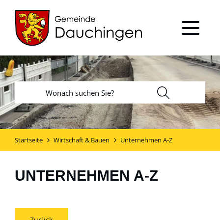
Startseite
Wirtschaft & Bauen
Unternehmen A-Z
UNTERNEHMEN A-Z
Zurück