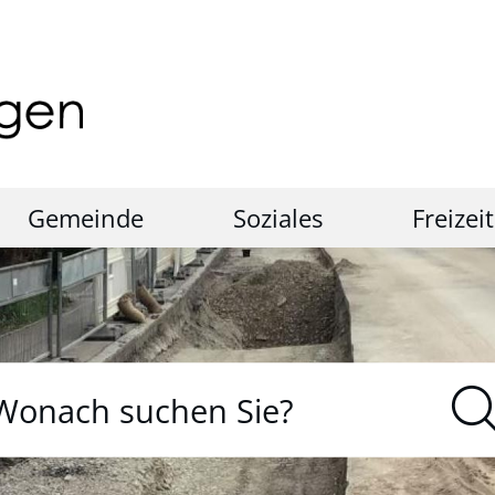
Gemeinde
Soziales
Freizeit