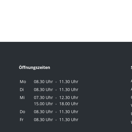
Öffnungszeiten
Mo
08.30 Uhr - 11.30 Uhr
Di
08.30 Uhr - 11.30 Uhr
Mi
07.30 Uhr - 12.30 Uhr
15.00 Uhr - 18.00 Uhr
Do
08.30 Uhr - 11.30 Uhr
Fr
08.30 Uhr - 11.30 Uhr