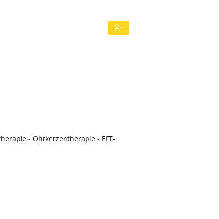
herapie - Ohrkerzentherapie - EFT-