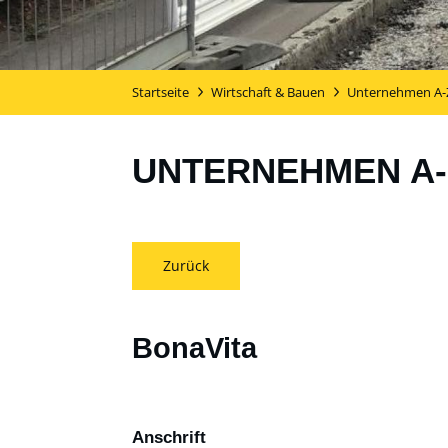
Startseite
Wirtschaft & Bauen
Unternehmen A-
UNTERNEHMEN A-
Zurück
BonaVita
Anschrift