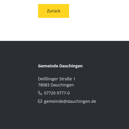
Zurück
Gemeinde Dauchingen
Deißlinger Straße 1
78083 Dauchingen
07720 9777-0
gemeinde@dauchingen.de