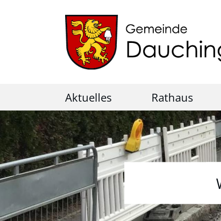
Aktuelles
Rathaus