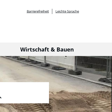
Barrierefreiheit
Leichte Sprache
Wirtschaft & Bauen