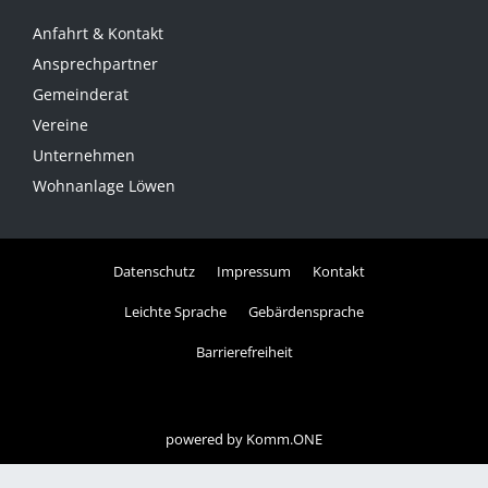
Anfahrt & Kontakt
Ansprechpartner
Gemeinderat
Vereine
Unternehmen
Wohnanlage Löwen
Datenschutz
Impressum
Kontakt
Leichte Sprache
Gebärdensprache
Barrierefreiheit
powered by
Komm.ONE