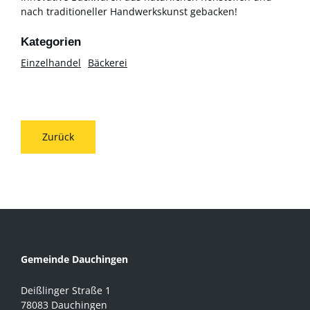
nach traditioneller Handwerkskunst gebacken!
Einzelhandel
Bäckerei
Zurück
Gemeinde Dauchingen
Deißlinger Straße 1
78083 Dauchingen