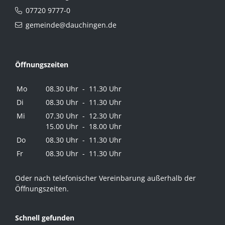
07720 9777-0
gemeinde@dauchingen.de
Öffnungszeiten
Mo
08.30 Uhr - 11.30 Uhr
Di
08.30 Uhr - 11.30 Uhr
Mi
07.30 Uhr - 12.30 Uhr
15.00 Uhr - 18.00 Uhr
Do
08.30 Uhr - 11.30 Uhr
Fr
08.30 Uhr - 11.30 Uhr
Oder nach telefonischer Vereinbarung außerhalb der
Öffnungszeiten.
Schnell gefunden