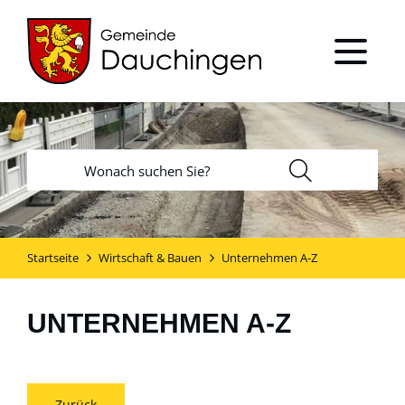
Startseite
Wirtschaft & Bauen
Unternehmen A-Z
UNTERNEHMEN A-Z
Zurück