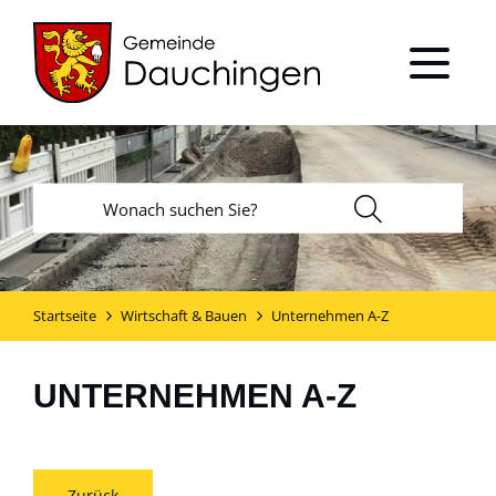
Startseite
Wirtschaft & Bauen
Unternehmen A-Z
UNTERNEHMEN A-Z
Zurück