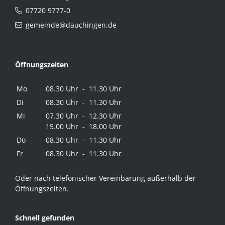
07720 9777-0
gemeinde@dauchingen.de
Öffnungszeiten
Mo
08.30 Uhr - 11.30 Uhr
Di
08.30 Uhr - 11.30 Uhr
Mi
07.30 Uhr - 12.30 Uhr
15.00 Uhr - 18.00 Uhr
Do
08.30 Uhr - 11.30 Uhr
Fr
08.30 Uhr - 11.30 Uhr
Oder nach telefonischer Vereinbarung außerhalb der
Öffnungszeiten.
Schnell gefunden