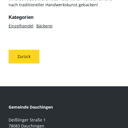
nach traditioneller Handwerkskunst gebacken!
Einzelhandel
Bäckerei
Zurück
Gemeinde Dauchingen
Deißlinger Straße 1
78083 Dauchingen