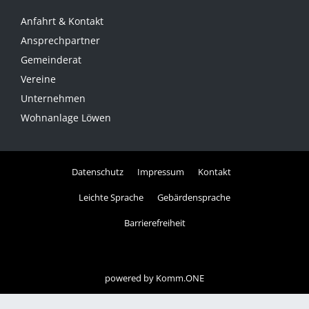
Anfahrt & Kontakt
Ansprechpartner
Gemeinderat
Vereine
Unternehmen
Wohnanlage Löwen
Datenschutz
Impressum
Kontakt
Leichte Sprache
Gebärdensprache
Barrierefreiheit
powered by
Komm.ONE