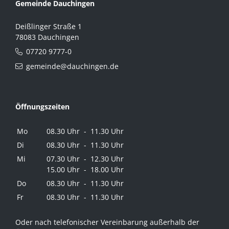
Gemeinde Dauchingen
Deißlinger Straße 1
78083 Dauchingen
07720 9777-0
gemeinde@dauchingen.de
Öffnungszeiten
Mo
08.30 Uhr - 11.30 Uhr
Di
08.30 Uhr - 11.30 Uhr
Mi
07.30 Uhr - 12.30 Uhr
15.00 Uhr - 18.00 Uhr
Do
08.30 Uhr - 11.30 Uhr
Fr
08.30 Uhr - 11.30 Uhr
Oder nach telefonischer Vereinbarung außerhalb der