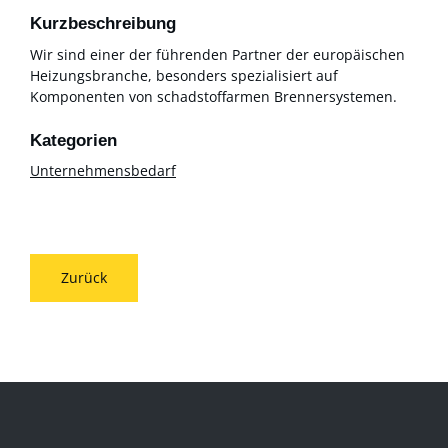
Kurzbeschreibung
Wir sind einer der führenden Partner der europäischen
Heizungsbranche, besonders spezialisiert auf
Komponenten von schadstoffarmen Brennersystemen.
Unternehmensbedarf
Zurück