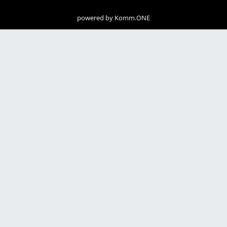
powered by
Komm.ONE