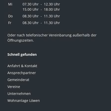
Mi
07.30 Uhr - 12.30 Uhr
15.00 Uhr - 18.00 Uhr
Do
08.30 Uhr - 11.30 Uhr
Fr
08.30 Uhr - 11.30 Uhr
Oder nach telefonischer Vereinbarung außerhalb der
Öffnungszeiten.
Schnell gefunden
Anfahrt & Kontakt
Ansprechpartner
Gemeinderat
Vereine
Unternehmen
Wohnanlage Löwen