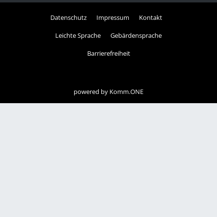
Datenschutz
Impressum
Kontakt
Leichte Sprache
Gebärdensprache
Barrierefreiheit
powered by
Komm.ONE