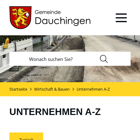
Startseite
Wirtschaft & Bauen
Unternehmen A-Z
UNTERNEHMEN A-Z
Zurück