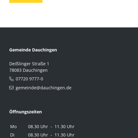
Gemeinde Dauchingen
Deißlinger Straße 1
78083 Dauchingen
07720 9777-0
gemeinde@dauchingen.de
Öffnungszeiten
Mo
08.30 Uhr - 11.30 Uhr
Di
08.30 Uhr - 11.30 Uhr