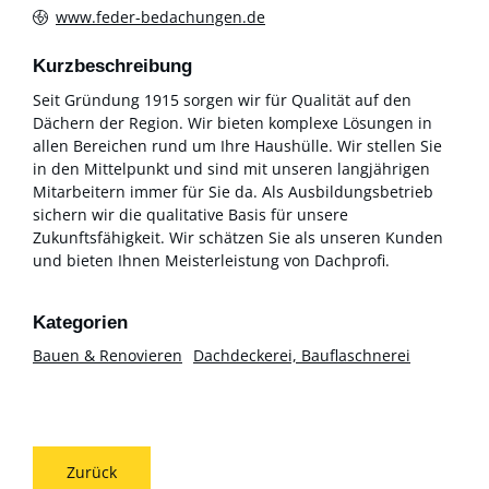
www.feder-bedachungen.de
Kurzbeschreibung
Seit Gründung 1915 sorgen wir für Qualität auf den
Dächern der Region. Wir bieten komplexe Lösungen in
allen Bereichen rund um Ihre Haushülle. Wir stellen Sie
in den Mittelpunkt und sind mit unseren langjährigen
Mitarbeitern immer für Sie da. Als Ausbildungsbetrieb
sichern wir die qualitative Basis für unsere
Zukunftsfähigkeit. Wir schätzen Sie als unseren Kunden
und bieten Ihnen Meisterleistung von Dachprofi.
Bauen & Renovieren
Dachdeckerei, Bauflaschnerei
Zurück