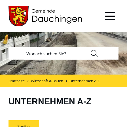
Startseite
Wirtschaft & Bauen
Unternehmen A-Z
UNTERNEHMEN A-Z
Zurück