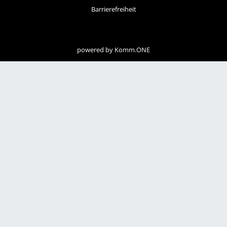
Barrierefreiheit
powered by
Komm.ONE