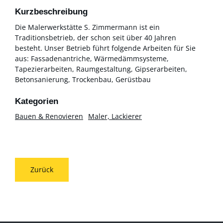
Kurzbeschreibung
Die Malerwerkstätte S. Zimmermann ist ein
Traditionsbetrieb, der schon seit über 40 Jahren
besteht. Unser Betrieb führt folgende Arbeiten für Sie
aus: Fassadenantriche, Wärmedämmsysteme,
Tapezierarbeiten, Raumgestaltung, Gipserarbeiten,
Betonsanierung, Trockenbau, Gerüstbau
Bauen & Renovieren
Maler, Lackierer
Zurück