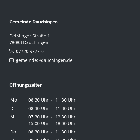
Gemeinde Dauchingen
Deißlinger Straße 1
78083 Dauchingen
07720 9777-0
gemeinde@dauchingen.de
Öffnungszeiten
Mo
08.30 Uhr - 11.30 Uhr
Di
08.30 Uhr - 11.30 Uhr
Mi
07.30 Uhr - 12.30 Uhr
15.00 Uhr - 18.00 Uhr
Do
08.30 Uhr - 11.30 Uhr