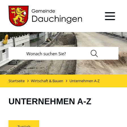
Startseite
Wirtschaft & Bauen
Unternehmen A-Z
UNTERNEHMEN A-Z
Zurück