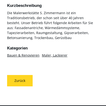
Kurzbeschreibung
Die Malerwerkstätte S. Zimmermann ist ein
Traditionsbetrieb, der schon seit über 40 Jahren
besteht. Unser Betrieb führt folgende Arbeiten für Sie
aus: Fassadenantriche, Wärmedämmsysteme,
Tapezierarbeiten, Raumgestaltung, Gipserarbeiten,
Betonsanierung, Trockenbau, Gerüstbau
Bauen & Renovieren
Maler, Lackierer
Zurück