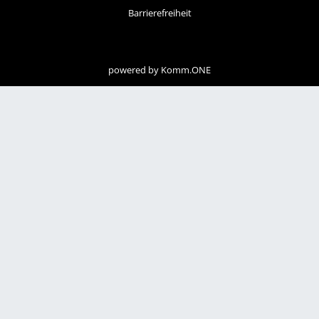
Barrierefreiheit
powered by
Komm.ONE