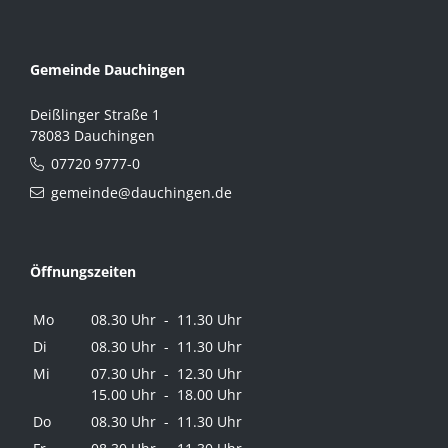
Gemeinde Dauchingen
Deißlinger Straße 1
78083 Dauchingen
07720 9777-0
gemeinde@dauchingen.de
Öffnungszeiten
Mo
08.30 Uhr - 11.30 Uhr
Di
08.30 Uhr - 11.30 Uhr
Mi
07.30 Uhr - 12.30 Uhr
15.00 Uhr - 18.00 Uhr
Do
08.30 Uhr - 11.30 Uhr