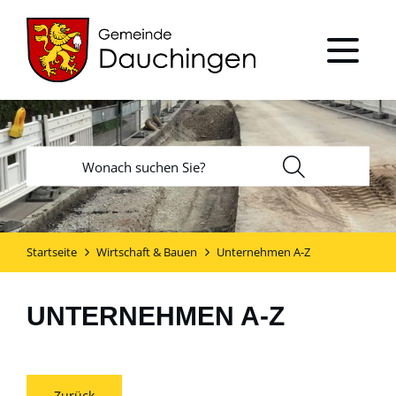
Startseite
Wirtschaft & Bauen
Unternehmen A-Z
UNTERNEHMEN A-Z
Zurück