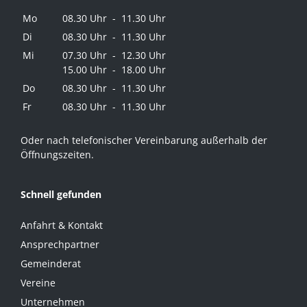
Mo
08.30 Uhr - 11.30 Uhr
Di
08.30 Uhr - 11.30 Uhr
Mi
07.30 Uhr - 12.30 Uhr
15.00 Uhr - 18.00 Uhr
Do
08.30 Uhr - 11.30 Uhr
Fr
08.30 Uhr - 11.30 Uhr
Oder nach telefonischer Vereinbarung außerhalb der
Öffnungszeiten.
Schnell gefunden
Anfahrt & Kontakt
Ansprechpartner
Gemeinderat
Vereine
Unternehmen