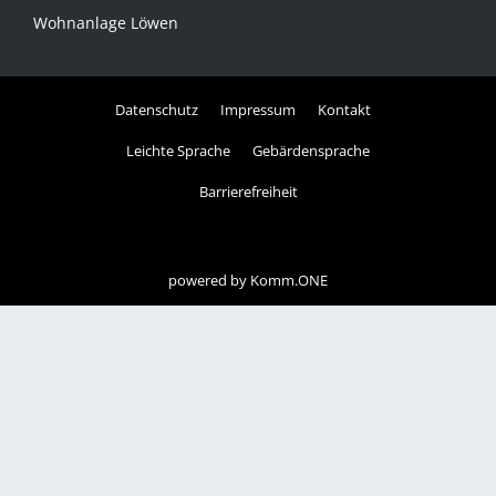
Wohnanlage Löwen
Datenschutz
Impressum
Kontakt
Leichte Sprache
Gebärdensprache
Barrierefreiheit
powered by
Komm.ONE