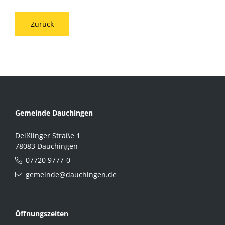
Zurück
Gemeinde Dauchingen
Deißlinger Straße 1
78083 Dauchingen
07720 9777-0
gemeinde@dauchingen.de
Öffnungszeiten