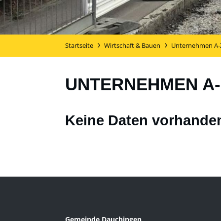
Startseite
Wirtschaft & Bauen
Unternehmen A-
UNTERNEHMEN A-
Keine Daten vorhande
Gemeinde Dauchingen