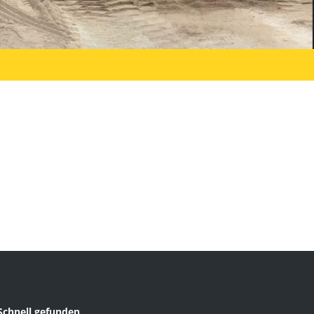
Schnell gefunden