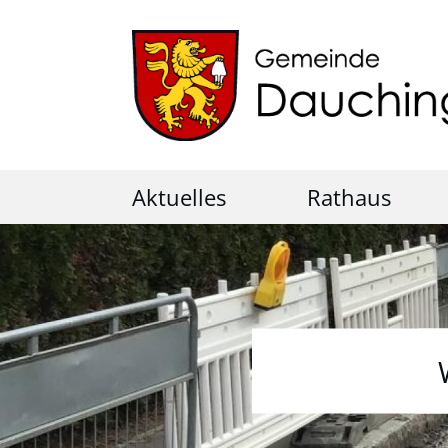
Aktuelles
Rathaus