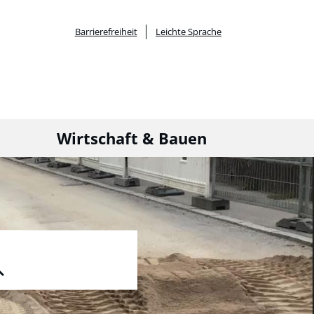
Barrierefreiheit
Leichte Sprache
Wirtschaft & Bauen