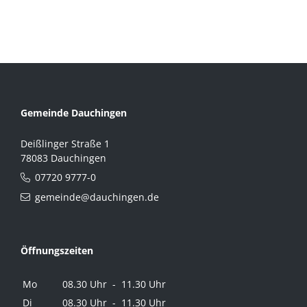
Gemeinde Dauchingen
Deißlinger Straße 1
78083 Dauchingen
07720 9777-0
gemeinde@dauchingen.de
Öffnungszeiten
Mo
08.30 Uhr - 11.30 Uhr
Di
08.30 Uhr - 11.30 Uhr