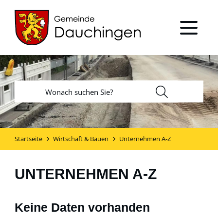
Startseite
Wirtschaft & Bauen
Unternehmen A-Z
UNTERNEHMEN A-Z
Keine Daten vorhanden