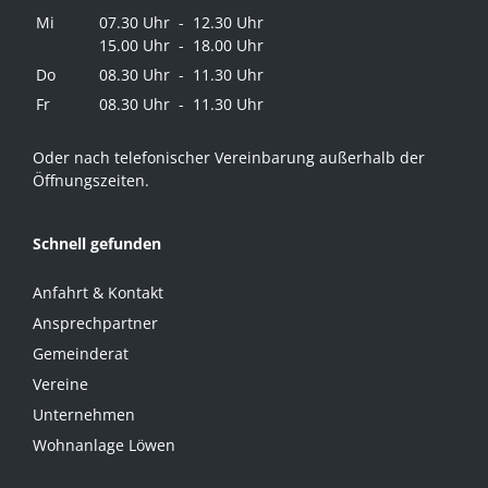
Mi
07.30 Uhr - 12.30 Uhr
15.00 Uhr - 18.00 Uhr
Do
08.30 Uhr - 11.30 Uhr
Fr
08.30 Uhr - 11.30 Uhr
Oder nach telefonischer Vereinbarung außerhalb der
Öffnungszeiten.
Schnell gefunden
Anfahrt & Kontakt
Ansprechpartner
Gemeinderat
Vereine
Unternehmen
Wohnanlage Löwen