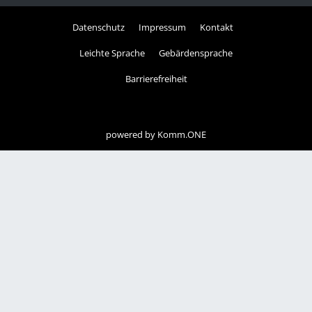
Datenschutz
Impressum
Kontakt
Leichte Sprache
Gebärdensprache
Barrierefreiheit
powered by
Komm.ONE