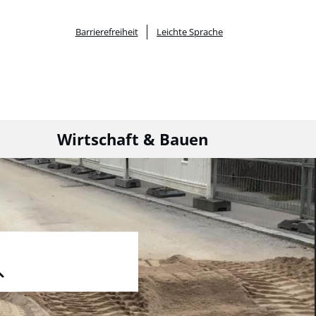
Barrierefreiheit
Leichte Sprache
Wirtschaft & Bauen