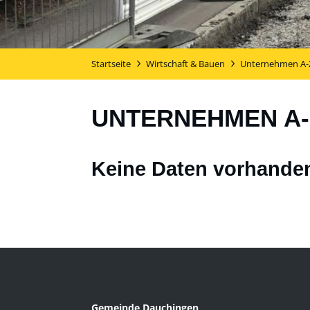
Startseite
Wirtschaft & Bauen
Unternehmen A-
UNTERNEHMEN A-
Keine Daten vorhande
Gemeinde Dauchingen