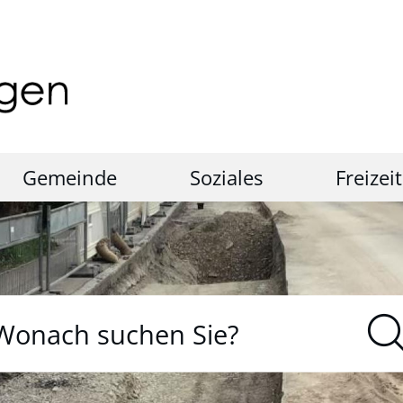
Gemeinde
Soziales
Freizeit