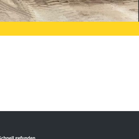
Schnell gefunden