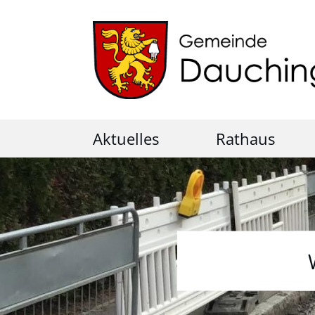
Aktuelles
Rathaus