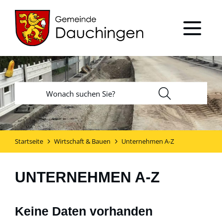
Startseite
Wirtschaft & Bauen
Unternehmen A-Z
UNTERNEHMEN A-Z
Keine Daten vorhanden