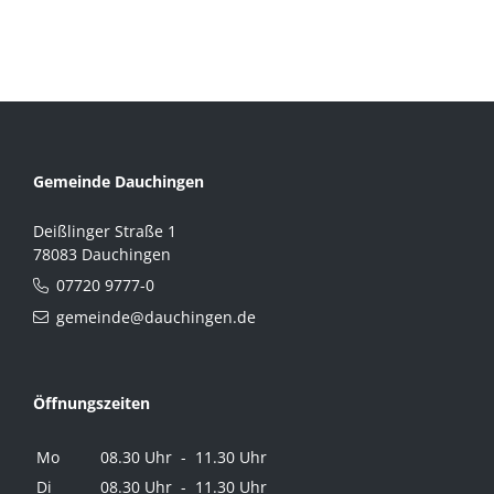
Gemeinde Dauchingen
Deißlinger Straße 1
78083 Dauchingen
07720 9777-0
gemeinde@dauchingen.de
Öffnungszeiten
Mo
08.30 Uhr - 11.30 Uhr
Di
08.30 Uhr - 11.30 Uhr