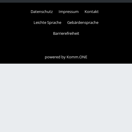
Datenschutz
Impressum
Kontakt
Leichte Sprache
Gebärdensprache
Barrierefreiheit
powered by
Komm.ONE