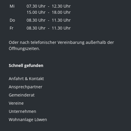
Mi
07.30 Uhr - 12.30 Uhr
15.00 Uhr - 18.00 Uhr
Do
08.30 Uhr - 11.30 Uhr
Fr
08.30 Uhr - 11.30 Uhr
Oder nach telefonischer Vereinbarung außerhalb der
Öffnungszeiten.
Schnell gefunden
Anfahrt & Kontakt
Ansprechpartner
Gemeinderat
Vereine
Unternehmen
Wohnanlage Löwen