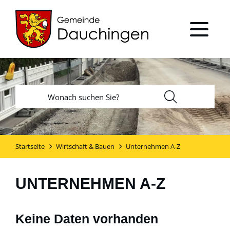
Startseite
Wirtschaft & Bauen
Unternehmen A-Z
UNTERNEHMEN A-Z
Keine Daten vorhanden