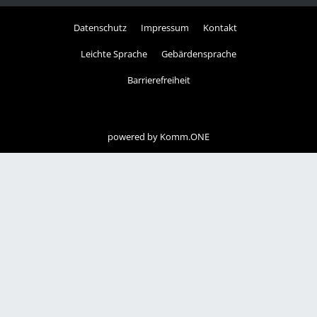
Datenschutz
Impressum
Kontakt
Leichte Sprache
Gebärdensprache
Barrierefreiheit
powered by
Komm.ONE