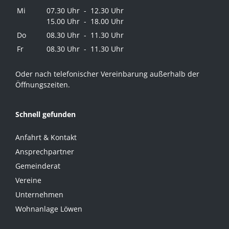
Mi
07.30 Uhr - 12.30 Uhr
15.00 Uhr - 18.00 Uhr
Do
08.30 Uhr - 11.30 Uhr
Fr
08.30 Uhr - 11.30 Uhr
Oder nach telefonischer Vereinbarung außerhalb der
Öffnungszeiten.
Schnell gefunden
Anfahrt & Kontakt
Ansprechpartner
Gemeinderat
Vereine
Unternehmen
Wohnanlage Löwen