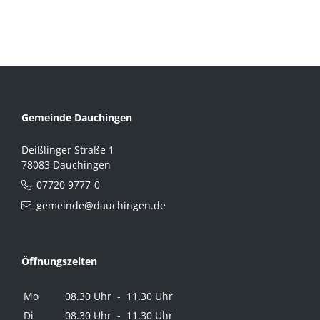
Gemeinde Dauchingen
Deißlinger Straße 1
78083 Dauchingen
07720 9777-0
gemeinde@dauchingen.de
Öffnungszeiten
Mo
08.30 Uhr - 11.30 Uhr
Di
08.30 Uhr - 11.30 Uhr