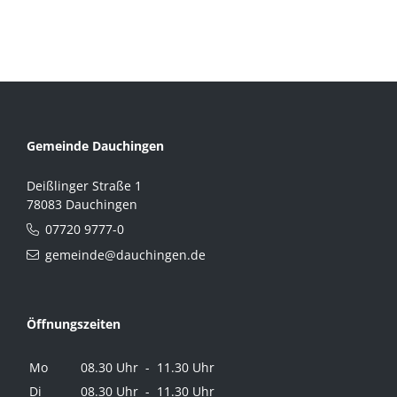
Gemeinde Dauchingen
Deißlinger Straße 1
78083 Dauchingen
07720 9777-0
gemeinde@dauchingen.de
Öffnungszeiten
Mo
08.30 Uhr - 11.30 Uhr
Di
08.30 Uhr - 11.30 Uhr