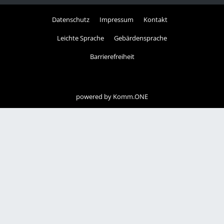
Datenschutz
Impressum
Kontakt
Leichte Sprache
Gebärdensprache
Barrierefreiheit
powered by
Komm.ONE