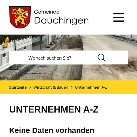
Startseite
Wirtschaft & Bauen
Unternehmen A-Z
UNTERNEHMEN A-Z
Keine Daten vorhanden