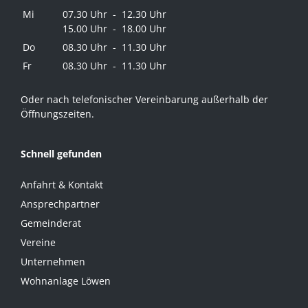
Mi
07.30 Uhr - 12.30 Uhr
15.00 Uhr - 18.00 Uhr
Do
08.30 Uhr - 11.30 Uhr
Fr
08.30 Uhr - 11.30 Uhr
Oder nach telefonischer Vereinbarung außerhalb der
Öffnungszeiten.
Schnell gefunden
Anfahrt & Kontakt
Ansprechpartner
Gemeinderat
Vereine
Unternehmen
Wohnanlage Löwen