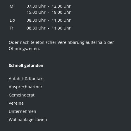
Mi
07.30 Uhr - 12.30 Uhr
15.00 Uhr - 18.00 Uhr
Do
08.30 Uhr - 11.30 Uhr
Fr
08.30 Uhr - 11.30 Uhr
Oder nach telefonischer Vereinbarung außerhalb der
Öffnungszeiten.
Schnell gefunden
Anfahrt & Kontakt
Ansprechpartner
Gemeinderat
Vereine
Unternehmen
Wohnanlage Löwen