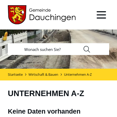
Startseite
Wirtschaft & Bauen
Unternehmen A-Z
UNTERNEHMEN A-Z
Keine Daten vorhanden