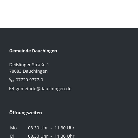
Gemeinde Dauchingen
Deißlinger Straße 1
78083 Dauchingen
07720 9777-0
gemeinde@dauchingen.de
Öffnungszeiten
Mo
08.30 Uhr - 11.30 Uhr
Di
08.30 Uhr - 11.30 Uhr