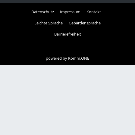
Datenschutz
Impressum
Kontakt
Leichte Sprache
Gebärdensprache
Barrierefreiheit
powered by
Komm.ONE