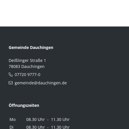
Gemeinde Dauchingen
Deißlinger Straße 1
78083 Dauchingen
07720 9777-0
gemeinde@dauchingen.de
Öffnungszeiten
Mo
08.30 Uhr - 11.30 Uhr
Di
08.30 Uhr - 11.30 Uhr