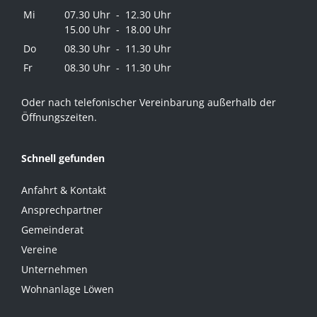
Mi
07.30 Uhr - 12.30 Uhr
15.00 Uhr - 18.00 Uhr
Do
08.30 Uhr - 11.30 Uhr
Fr
08.30 Uhr - 11.30 Uhr
Oder nach telefonischer Vereinbarung außerhalb der
Öffnungszeiten.
Schnell gefunden
Anfahrt & Kontakt
Ansprechpartner
Gemeinderat
Vereine
Unternehmen
Wohnanlage Löwen