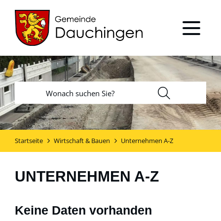
Startseite
Wirtschaft & Bauen
Unternehmen A-Z
UNTERNEHMEN A-Z
Keine Daten vorhanden