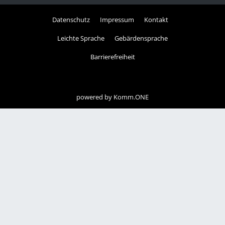
Datenschutz
Impressum
Kontakt
Leichte Sprache
Gebärdensprache
Barrierefreiheit
powered by
Komm.ONE