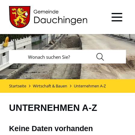
Startseite
Wirtschaft & Bauen
Unternehmen A-Z
UNTERNEHMEN A-Z
Keine Daten vorhanden