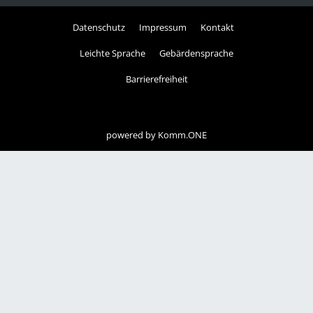
Datenschutz
Impressum
Kontakt
Leichte Sprache
Gebärdensprache
Barrierefreiheit
powered by
Komm.ONE