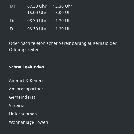
Mi
07.30 Uhr - 12.30 Uhr
15.00 Uhr - 18.00 Uhr
Do
08.30 Uhr - 11.30 Uhr
Fr
08.30 Uhr - 11.30 Uhr
Oder nach telefonischer Vereinbarung außerhalb der
Öffnungszeiten.
Schnell gefunden
Anfahrt & Kontakt
Ansprechpartner
Gemeinderat
Vereine
Unternehmen
Wohnanlage Löwen