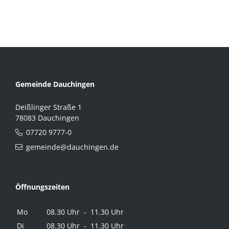
Gemeinde Dauchingen
Deißlinger Straße 1
78083 Dauchingen
07720 9777-0
gemeinde@dauchingen.de
Öffnungszeiten
Mo
08.30 Uhr - 11.30 Uhr
Di
08.30 Uhr - 11.30 Uhr