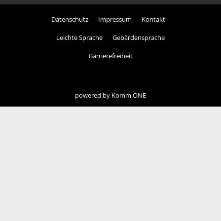
Datenschutz
Impressum
Kontakt
Leichte Sprache
Gebärdensprache
Barrierefreiheit
powered by
Komm.ONE