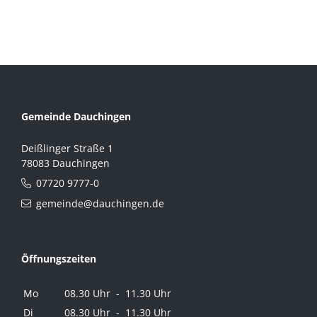
Gemeinde Dauchingen
Deißlinger Straße 1
78083 Dauchingen
07720 9777-0
gemeinde@dauchingen.de
Öffnungszeiten
Mo
08.30 Uhr - 11.30 Uhr
Di
08.30 Uhr - 11.30 Uhr