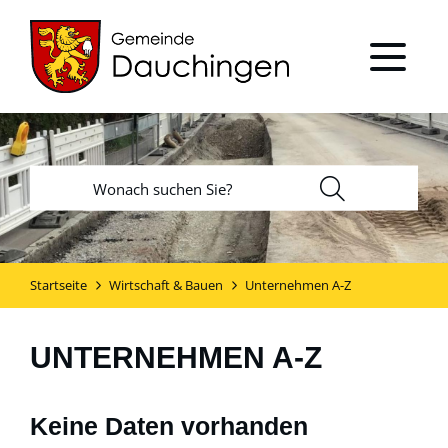
Startseite
Wirtschaft & Bauen
Unternehmen A-Z
UNTERNEHMEN A-Z
Keine Daten vorhanden