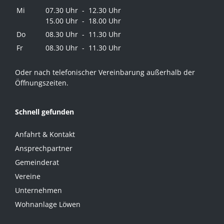
Mi
07.30 Uhr - 12.30 Uhr
15.00 Uhr - 18.00 Uhr
Do
08.30 Uhr - 11.30 Uhr
Fr
08.30 Uhr - 11.30 Uhr
Oder nach telefonischer Vereinbarung außerhalb der
Öffnungszeiten.
Schnell gefunden
Anfahrt & Kontakt
Ansprechpartner
Gemeinderat
Vereine
Unternehmen
Wohnanlage Löwen