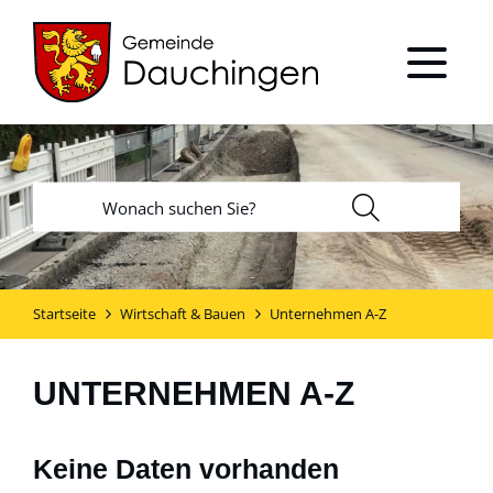
Startseite
Wirtschaft & Bauen
Unternehmen A-Z
UNTERNEHMEN A-Z
Keine Daten vorhanden