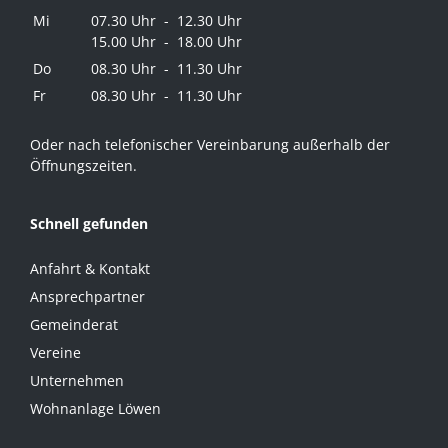
Mi
07.30 Uhr - 12.30 Uhr
15.00 Uhr - 18.00 Uhr
Do
08.30 Uhr - 11.30 Uhr
Fr
08.30 Uhr - 11.30 Uhr
Oder nach telefonischer Vereinbarung außerhalb der
Öffnungszeiten.
Schnell gefunden
Anfahrt & Kontakt
Ansprechpartner
Gemeinderat
Vereine
Unternehmen
Wohnanlage Löwen