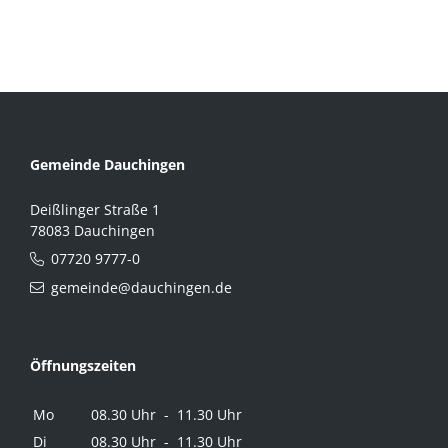
Gemeinde Dauchingen
Deißlinger Straße 1
78083 Dauchingen
07720 9777-0
gemeinde@dauchingen.de
Öffnungszeiten
Mo
08.30 Uhr - 11.30 Uhr
Di
08.30 Uhr - 11.30 Uhr