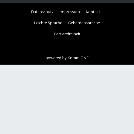
Datenschutz
Impressum
Kontakt
Leichte Sprache
Gebärdensprache
Barrierefreiheit
powered by
Komm.ONE