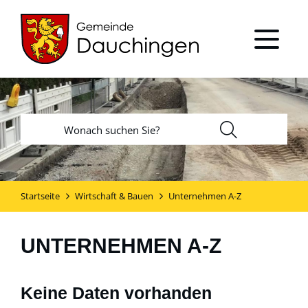
Startseite
Wirtschaft & Bauen
Unternehmen A-Z
UNTERNEHMEN A-Z
Keine Daten vorhanden