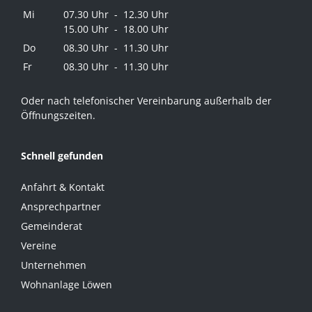
Mi
07.30 Uhr - 12.30 Uhr
15.00 Uhr - 18.00 Uhr
Do
08.30 Uhr - 11.30 Uhr
Fr
08.30 Uhr - 11.30 Uhr
Oder nach telefonischer Vereinbarung außerhalb der
Öffnungszeiten.
Schnell gefunden
Anfahrt & Kontakt
Ansprechpartner
Gemeinderat
Vereine
Unternehmen
Wohnanlage Löwen