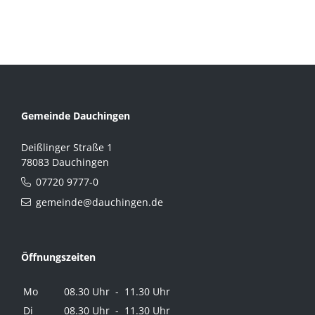
Gemeinde Dauchingen
Deißlinger Straße 1
78083 Dauchingen
07720 9777-0
gemeinde@dauchingen.de
Öffnungszeiten
Mo
08.30 Uhr - 11.30 Uhr
Di
08.30 Uhr - 11.30 Uhr