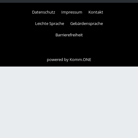
Datenschutz
Impressum
Kontakt
Leichte Sprache
Gebärdensprache
Barrierefreiheit
powered by
Komm.ONE